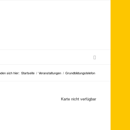
nden sich hier:
Startseite
/
Veranstaltungen
/
Grundbildungstelefon
Karte nicht verfügbar