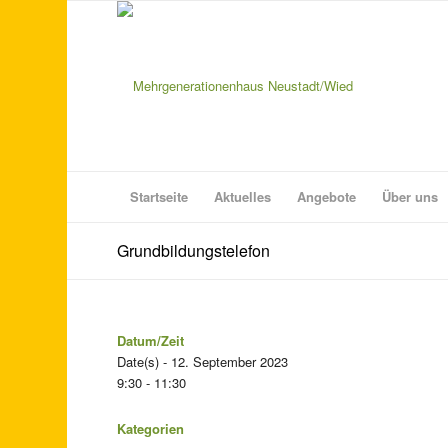
Startseite
Aktuelles
Angebote
Über uns
Grundbildungstelefon
Datum/Zeit
Date(s) - 12. September 2023
9:30 - 11:30
Kategorien