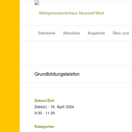
Startseite
Aktuelles
Angebote
Über uns
Grundbildungstelefon
Datum/Zeit
Date(s) - 16. April 2024
9:30 - 11:30
Kategorien