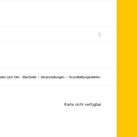
nden sich hier:
Startseite
/
Veranstaltungen
/
Grundbildungstelefon
Karte nicht verfügbar