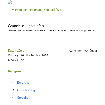
Grundbildungstelefon
Sie befinden sich hier:
Startseite
/
Veranstaltungen
/
Grundbildungstelefon
Datum/Zeit
Karte nicht verfügbar
Date(s) - 16. September 2025
9:30 - 11:30
Kategorien
Beratung
Grundbildung
Sprache