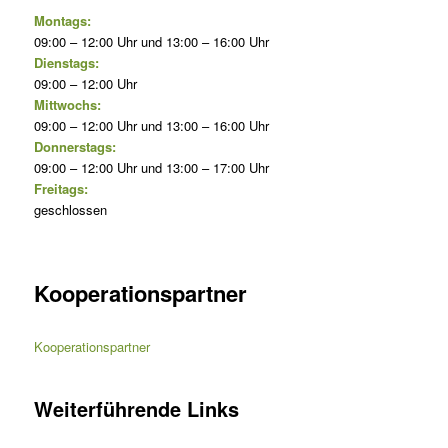
Montags:
09:00 – 12:00 Uhr und 13:00 – 16:00 Uhr
Dienstags:
09:00 – 12:00 Uhr
Mittwochs:
09:00 – 12:00 Uhr und 13:00 – 16:00 Uhr
Donnerstags:
09:00 – 12:00 Uhr und 13:00 – 17:00 Uhr
Freitags:
geschlossen
Kooperationspartner
Kooperationspartner
Weiterführende Links