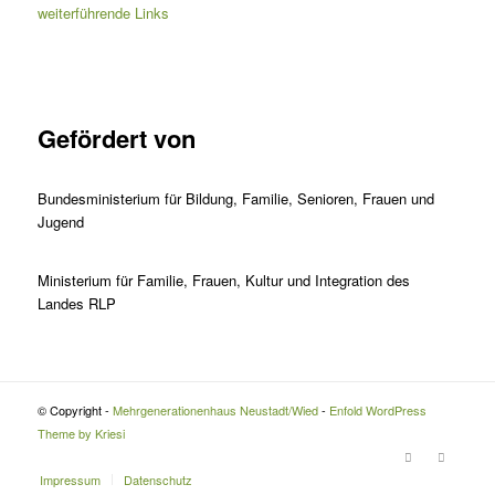
weiterführende Links
Gefördert von
Bundesministerium für Bildung, Familie, Senioren, Frauen und
Jugend
Ministerium für Familie, Frauen, Kultur und Integration des
Landes RLP
© Copyright -
Mehrgenerationenhaus Neustadt/Wied
-
Enfold WordPress
Theme by Kriesi
Impressum
Datenschutz