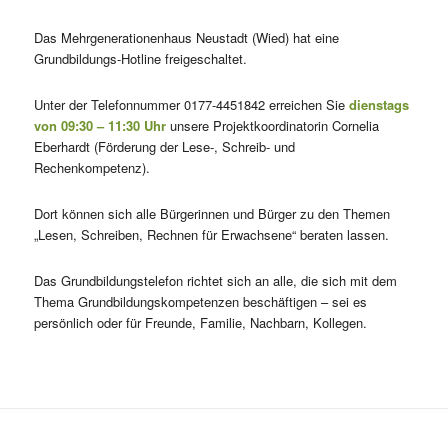
Das Mehrgenerationenhaus Neustadt (Wied) hat eine
Grundbildungs-Hotline freigeschaltet.
Unter der Telefonnummer 0177-4451842 erreichen Sie
dienstags
von 09:30 – 11:30 Uhr
unsere Projektkoordinatorin Cornelia
Eberhardt (Förderung der Lese-, Schreib- und
Rechenkompetenz).
Dort können sich alle Bürgerinnen und Bürger zu den Themen
„Lesen, Schreiben, Rechnen für Erwachsene“ beraten lassen.
Das Grundbildungstelefon richtet sich an alle, die sich mit dem
Thema Grundbildungskompetenzen beschäftigen – sei es
persönlich oder für Freunde, Familie, Nachbarn, Kollegen.