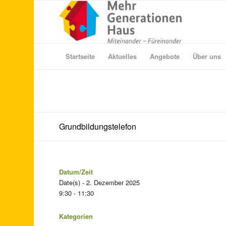
Startseite
Aktuelles
Angebote
Über uns
Grundbildungstelefon
Datum/Zeit
Date(s) - 2. Dezember 2025
9:30 - 11:30
Kategorien