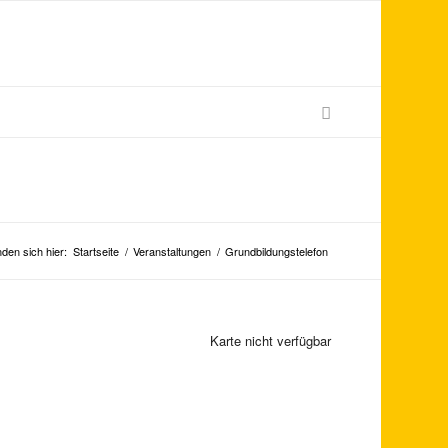
nden sich hier:
Startseite
/
Veranstaltungen
/
Grundbildungstelefon
Karte nicht verfügbar