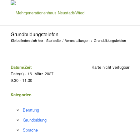
Grundbildungstelefon
Sie befinden sich hier:
Startseite
/
Veranstaltungen
/
Grundbildungstelefon
Datum/Zeit
Karte nicht verfügbar
Date(s) - 16. März 2027
9:30 - 11:30
Kategorien
Beratung
Grundbildung
Sprache