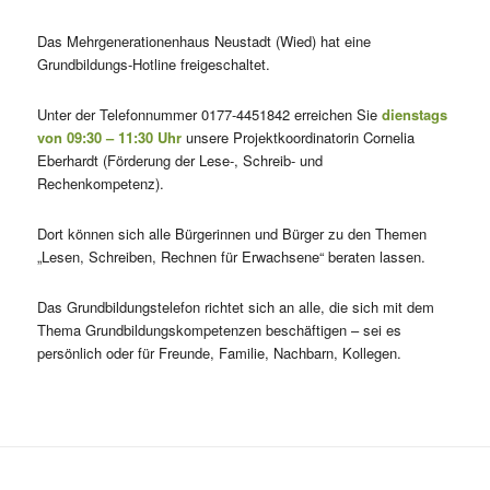
Das Mehrgenerationenhaus Neustadt (Wied) hat eine
Grundbildungs-Hotline freigeschaltet.
Unter der Telefonnummer 0177-4451842 erreichen Sie
dienstags
von 09:30 – 11:30 Uhr
unsere Projektkoordinatorin Cornelia
Eberhardt (Förderung der Lese-, Schreib- und
Rechenkompetenz).
Dort können sich alle Bürgerinnen und Bürger zu den Themen
„Lesen, Schreiben, Rechnen für Erwachsene“ beraten lassen.
Das Grundbildungstelefon richtet sich an alle, die sich mit dem
Thema Grundbildungskompetenzen beschäftigen – sei es
persönlich oder für Freunde, Familie, Nachbarn, Kollegen.