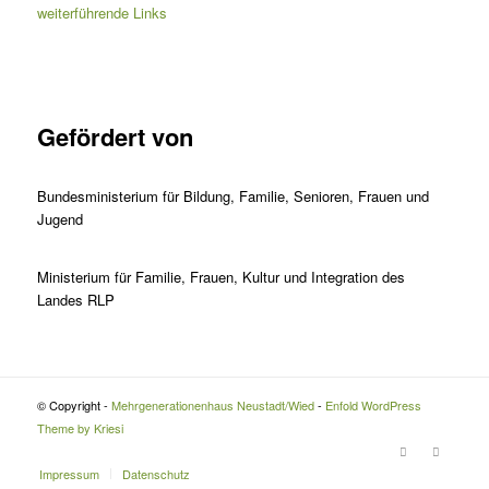
weiterführende Links
Gefördert von
Bundesministerium für Bildung, Familie, Senioren, Frauen und
Jugend
Ministerium für Familie, Frauen, Kultur und Integration des
Landes RLP
© Copyright -
Mehrgenerationenhaus Neustadt/Wied
-
Enfold WordPress
Theme by Kriesi
Impressum
Datenschutz