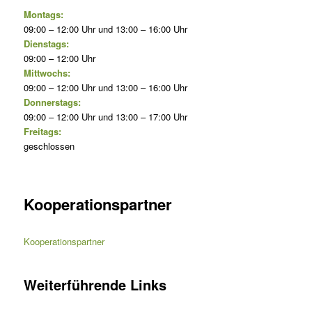
Montags:
09:00 – 12:00 Uhr und 13:00 – 16:00 Uhr
Dienstags:
09:00 – 12:00 Uhr
Mittwochs:
09:00 – 12:00 Uhr und 13:00 – 16:00 Uhr
Donnerstags:
09:00 – 12:00 Uhr und 13:00 – 17:00 Uhr
Freitags:
geschlossen
Kooperationspartner
Kooperationspartner
Weiterführende Links