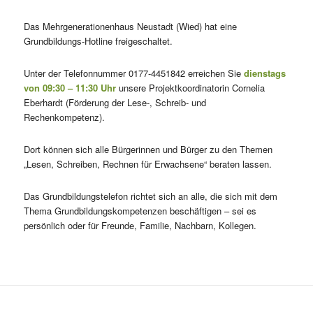
Das Mehrgenerationenhaus Neustadt (Wied) hat eine
Grundbildungs-Hotline freigeschaltet.
Unter der Telefonnummer 0177-4451842 erreichen Sie
dienstags
von 09:30 – 11:30 Uhr
unsere Projektkoordinatorin Cornelia
Eberhardt (Förderung der Lese-, Schreib- und
Rechenkompetenz).
Dort können sich alle Bürgerinnen und Bürger zu den Themen
„Lesen, Schreiben, Rechnen für Erwachsene“ beraten lassen.
Das Grundbildungstelefon richtet sich an alle, die sich mit dem
Thema Grundbildungskompetenzen beschäftigen – sei es
persönlich oder für Freunde, Familie, Nachbarn, Kollegen.