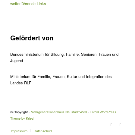
weiterführende Links
Gefördert von
Bundesministerium für Bildung, Familie, Senioren, Frauen und
Jugend
Ministerium für Familie, Frauen, Kultur und Integration des
Landes RLP
© Copyright -
Mehrgenerationenhaus Neustadt/Wied
-
Enfold WordPress
Theme by Kriesi
Impressum
Datenschutz