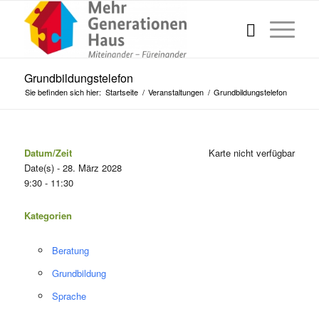
Grundbildungstelefon
Sie befinden sich hier:
Startseite
/
Veranstaltungen
/
Grundbildungstelefon
Datum/Zeit
Karte nicht verfügbar
Date(s) - 28. März 2028
9:30 - 11:30
Kategorien
Beratung
Grundbildung
Sprache