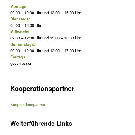
Montags:
09:00 – 12:00 Uhr und 13:00 – 16:00 Uhr
Dienstags:
09:00 – 12:00 Uhr
Mittwochs:
09:00 – 12:00 Uhr und 13:00 – 16:00 Uhr
Donnerstags:
09:00 – 12:00 Uhr und 13:00 – 17:00 Uhr
Freitags:
geschlossen
Kooperationspartner
Kooperationspartner
Weiterführende Links