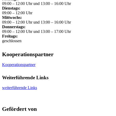
09:00 – 12:00 Uhr und 13:00 – 16:00 Uhr
Dienstags:
09:00 – 12:00 Uhr
Mittwochs:
09:00 – 12:00 Uhr und 13:00 – 16:00 Uhr
Donnerstags:
09:00 – 12:00 Uhr und 13:00 – 17:00 Uhr
Freitags:
geschlossen
Kooperationspartner
Kooperationspartner
Weiterführende Links
weiterführende Links
Gefördert von