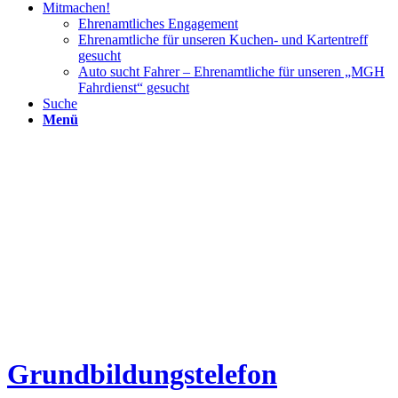
Mitmachen!
Ehrenamtliches Engagement
Ehrenamtliche für unseren Kuchen- und Kartentreff
gesucht
Auto sucht Fahrer – Ehrenamtliche für unseren „MGH
Fahrdienst“ gesucht
Suche
Menü
Grundbildungstelefon