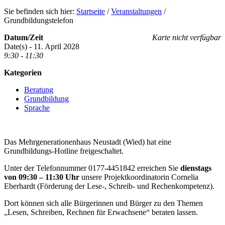
Sie befinden sich hier:
Startseite
/
Veranstaltungen
/
Grundbildungstelefon
Datum/Zeit
Karte nicht verfügbar
Date(s) - 11. April 2028
9:30 - 11:30
Kategorien
Beratung
Grundbildung
Sprache
Das Mehrgenerationenhaus Neustadt (Wied) hat eine
Grundbildungs-Hotline freigeschaltet.
Unter der Telefonnummer 0177-4451842 erreichen Sie
dienstags
von 09:30 – 11:30 Uhr
unsere Projektkoordinatorin Cornelia
Eberhardt (Förderung der Lese-, Schreib- und Rechenkompetenz).
Dort können sich alle Bürgerinnen und Bürger zu den Themen
„Lesen, Schreiben, Rechnen für Erwachsene“ beraten lassen.