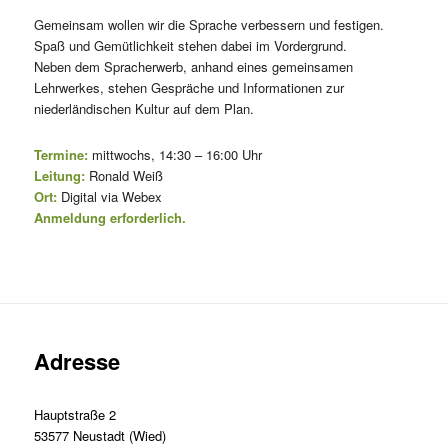
Gemeinsam wollen wir die Sprache verbessern und festigen.
Spaß und Gemütlichkeit stehen dabei im Vordergrund.
Neben dem Spracherwerb, anhand eines gemeinsamen
Lehrwerkes, stehen Gespräche und Informationen zur
niederländischen Kultur auf dem Plan.
Termine:
mittwochs, 14:30 – 16:00 Uhr
Leitung:
Ronald Weiß
Ort:
Digital via Webex
Anmeldung erforderlich.
Adresse
Hauptstraße 2
53577 Neustadt (Wied)