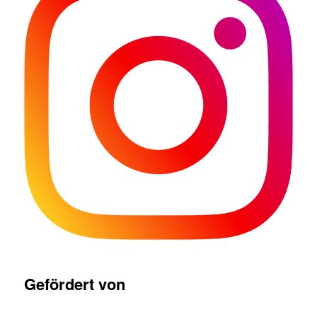
Gefördert von