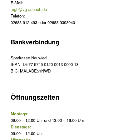
E-Mail:
mgh@vg-asbach.de
Telefon:
02683 912 493 oder 02683 9398040
Bankverbindung
Sparkasse Neuwied
IBAN: DE77 5745 0120 0013 0000 13
BIC: MALADE51NWD
Öffnungszeiten
Montags:
09:00 – 12:00 Uhr und 13:00 – 16:00 Uhr
Dienstags:
09:00 – 12:00 Uhr
Mittwochs: