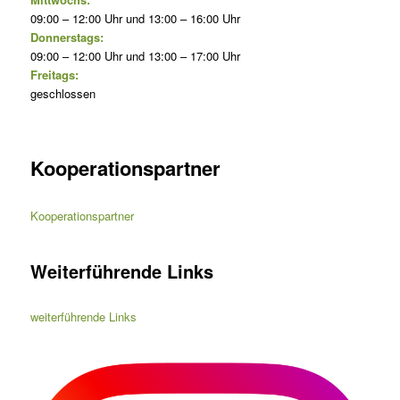
09:00 – 12:00 Uhr und 13:00 – 16:00 Uhr
Donnerstags:
09:00 – 12:00 Uhr und 13:00 – 17:00 Uhr
Freitags:
geschlossen
Kooperationspartner
Kooperationspartner
Weiterführende Links
weiterführende Links