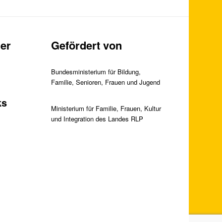
er
Gefördert von
Bundesministerium für Bildung,
Familie, Senioren, Frauen und Jugend
ks
Ministerium für Familie, Frauen, Kultur
und Integration des Landes RLP