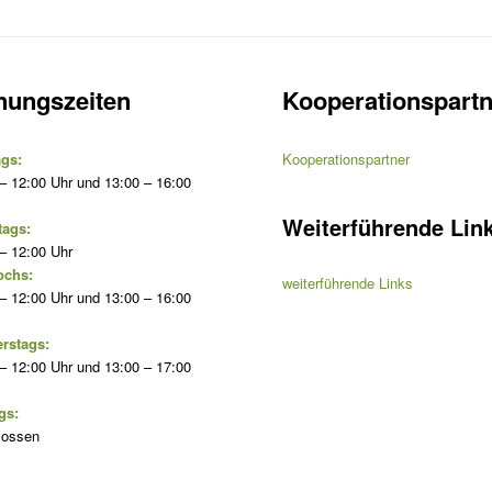
nungszeiten
Kooperationspartn
gs:
Kooperationspartner
– 12:00 Uhr und 13:00 – 16:00
Weiterführende Lin
tags:
– 12:00 Uhr
ochs:
weiterführende Links
– 12:00 Uhr und 13:00 – 16:00
rstags:
– 12:00 Uhr und 13:00 – 17:00
gs:
lossen