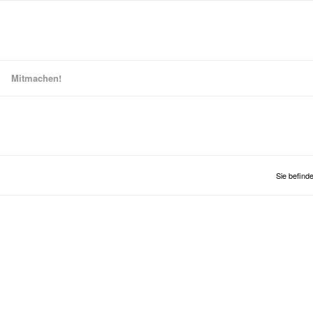
Mitmachen!
Sie befinde