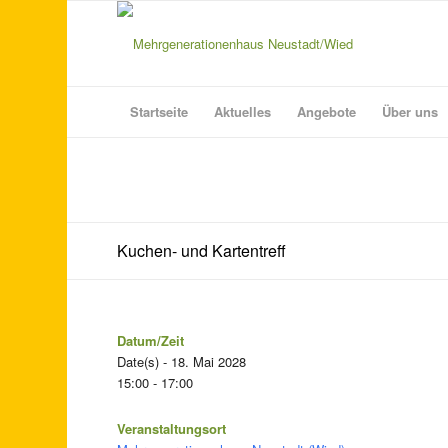
Startseite
Aktuelles
Angebote
Über uns
Kuchen- und Kartentreff
Datum/Zeit
Date(s) - 18. Mai 2028
15:00 - 17:00
Veranstaltungsort