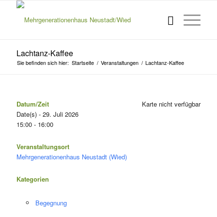
Lachtanz-Kaffee
Sie befinden sich hier:
Startseite
/
Veranstaltungen
/
Lachtanz-Kaffee
Datum/Zeit
Karte nicht verfügbar
Date(s) - 29. Juli 2026
15:00 - 16:00
Veranstaltungsort
Mehrgenerationenhaus Neustadt (Wied)
Kategorien
Begegnung