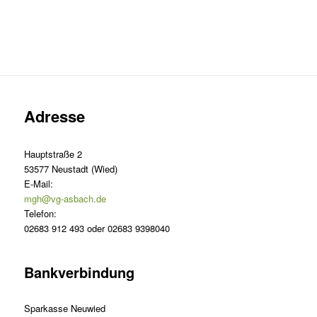
Adresse
Hauptstraße 2
53577 Neustadt (Wied)
E-Mail:
mgh@vg-asbach.de
Telefon:
02683 912 493 oder 02683 9398040
Bankverbindung
Sparkasse Neuwied