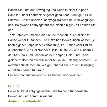
Haben Sie Lust auf Bewegung und Spaß in einer Gruppe?
Dann ist unser Lachtanz-Angebot genau das Richtige für Sie:
Erlernen Sie mit unserer Lachyoga-Trainerin neue Bewegungen
des „Bollywood Lachyogatanzes“. Nach einiger Zeit können Sie
den
Tanz komplett und sich die Freude machen, auch alleine zu
Hause weiter zu tanzen. Die einzelnen Bewegungen werden, je
nach eigener körperlicher Verfassung, im Stehen oder Sitzen
durchgeführt, ein Rollator oder Rollstuhl stellen kein Hindernis
dar. Mit Spaß und Lachen werden Körper, Geist und Seele
gleichermaßen zu orientalischer Musik in Einklang gebracht. Sie
werden schnell merken, wie gut Ihnen diese Art der Bewegung
auf allen Ebenen tun kann.
Einfach mal ausprobieren – Sie können nur gewinnen.
Leitung:
Heike Müller (Lachyogalehrerin und Trainerin für bewusste
Bewegung und Kommunikation)
Anmeldung erforderlich.