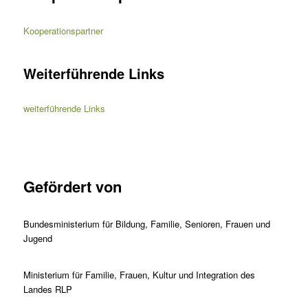
Kooperationspartner
Weiterführende Links
weiterführende Links
Gefördert von
Bundesministerium für Bildung, Familie, Senioren, Frauen und
Jugend
Ministerium für Familie, Frauen, Kultur und Integration des
Landes RLP