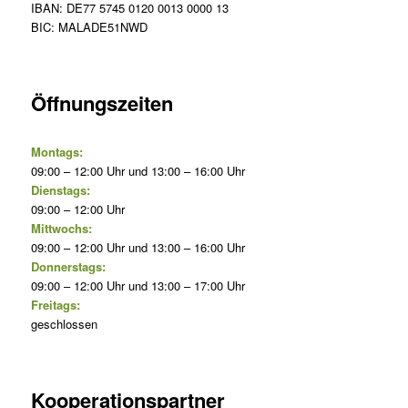
IBAN: DE77 5745 0120 0013 0000 13
BIC: MALADE51NWD
Öffnungszeiten
Montags:
09:00 – 12:00 Uhr und 13:00 – 16:00 Uhr
Dienstags:
09:00 – 12:00 Uhr
Mittwochs:
09:00 – 12:00 Uhr und 13:00 – 16:00 Uhr
Donnerstags:
09:00 – 12:00 Uhr und 13:00 – 17:00 Uhr
Freitags:
geschlossen
Kooperationspartner