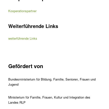
Kooperationspartner
Weiterführende Links
weiterführende Links
Gefördert von
Bundesministerium für Bildung, Familie, Senioren, Frauen und
Jugend
Ministerium für Familie, Frauen, Kultur und Integration des
Landes RLP