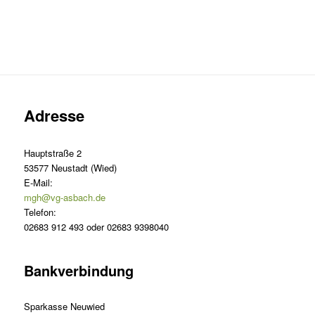
Adresse
Hauptstraße 2
53577 Neustadt (Wied)
E-Mail:
mgh@vg-asbach.de
Telefon:
02683 912 493 oder 02683 9398040
Bankverbindung
Sparkasse Neuwied