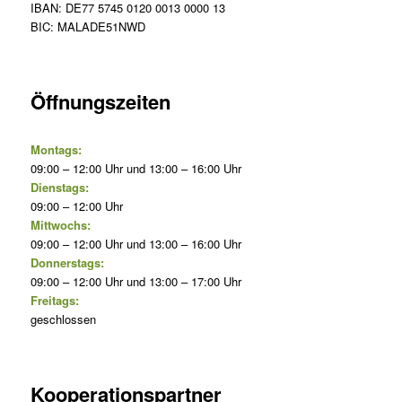
IBAN: DE77 5745 0120 0013 0000 13
BIC: MALADE51NWD
Öffnungszeiten
Montags:
09:00 – 12:00 Uhr und 13:00 – 16:00 Uhr
Dienstags:
09:00 – 12:00 Uhr
Mittwochs:
09:00 – 12:00 Uhr und 13:00 – 16:00 Uhr
Donnerstags:
09:00 – 12:00 Uhr und 13:00 – 17:00 Uhr
Freitags:
geschlossen
Kooperationspartner