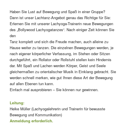
Haben Sie Lust auf Bewegung und Spaß in einer Gruppe?
Dann ist unser Lachtanz-Angebot genau das Richtige für Sie:
Erlernen Sie mit unserer Lachyoga-Trainerin neue Bewegungen
des „Bollywood Lachyogatanzes“. Nach einiger Zeit können Sie
den
Tanz komplett und sich die Freude machen, auch alleine zu
Hause weiter zu tanzen. Die einzelnen Bewegungen werden, je
nach eigener körperlicher Verfassung, im Stehen oder Sitzen
durchgeführt, ein Rollator oder Rollstuhl stellen kein Hindernis
dar. Mit Spaß und Lachen werden Körper, Geist und Seele
gleichermaßen zu orientalischer Musik in Einklang gebracht. Sie
werden schnell merken, wie gut Ihnen diese Art der Bewegung
auf allen Ebenen tun kann.
Einfach mal ausprobieren – Sie können nur gewinnen.
Leitung:
Heike Müller (Lachyogalehrerin und Trainerin für bewusste
Bewegung und Kommunikation)
Anmeldung erforderlich.