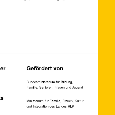
er
Gefördert von
Bundesministerium für Bildung,
Familie, Senioren, Frauen und Jugend
ks
Ministerium für Familie, Frauen, Kultur
und Integration des Landes RLP