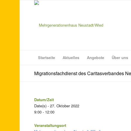
Startseite
Aktuelles
Angebote
Über uns
Migrationsfachdienst des Caritasverbandes N
Datum/Zeit
Date(s) - 27. Oktober 2022
9:00 - 12:00
Veranstaltungsort