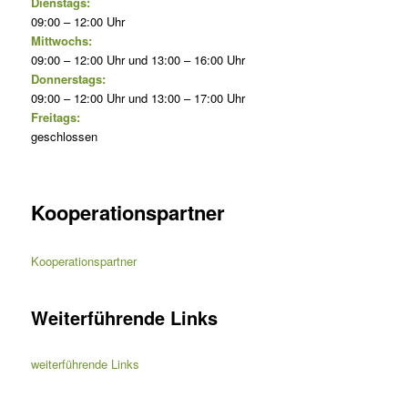
Dienstags:
09:00 – 12:00 Uhr
Mittwochs:
09:00 – 12:00 Uhr und 13:00 – 16:00 Uhr
Donnerstags:
09:00 – 12:00 Uhr und 13:00 – 17:00 Uhr
Freitags:
geschlossen
Kooperationspartner
Kooperationspartner
Weiterführende Links
weiterführende Links