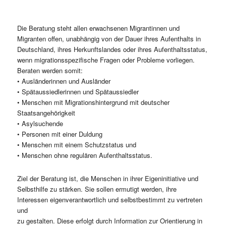
Die Beratung steht allen erwachsenen Migrantinnen und
Migranten offen, unabhängig von der Dauer ihres Aufenthalts in
Deutschland, ihres Herkunftslandes oder ihres Aufenthaltsstatus,
wenn migrationsspezifische Fragen oder Probleme vorliegen.
Beraten werden somit:
• Ausländerinnen und Ausländer
• Spätaussiedlerinnen und Spätaussiedler
• Menschen mit Migrationshintergrund mit deutscher
Staatsangehörigkeit
• Asylsuchende
• Personen mit einer Duldung
• Menschen mit einem Schutzstatus und
• Menschen ohne regulären Aufenthaltsstatus.
Ziel der Beratung ist, die Menschen in ihrer Eigeninitiative und
Selbsthilfe zu stärken. Sie sollen ermutigt werden, ihre
Interessen eigenverantwortlich und selbstbestimmt zu vertreten
und
zu gestalten. Diese erfolgt durch Information zur Orientierung in