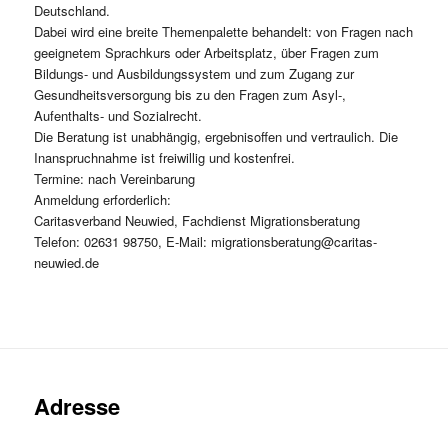
Deutschland.
Dabei wird eine breite Themenpalette behandelt: von Fragen nach
geeignetem Sprachkurs oder Arbeitsplatz, über Fragen zum
Bildungs- und Ausbildungssystem und zum Zugang zur
Gesundheitsversorgung bis zu den Fragen zum Asyl-,
Aufenthalts- und Sozialrecht.
Die Beratung ist unabhängig, ergebnisoffen und vertraulich. Die
Inanspruchnahme ist freiwillig und kostenfrei.
Termine: nach Vereinbarung
Anmeldung erforderlich:
Caritasverband Neuwied, Fachdienst Migrationsberatung
Telefon: 02631 98750, E-Mail: migrationsberatung@caritas-
neuwied.de
Adresse