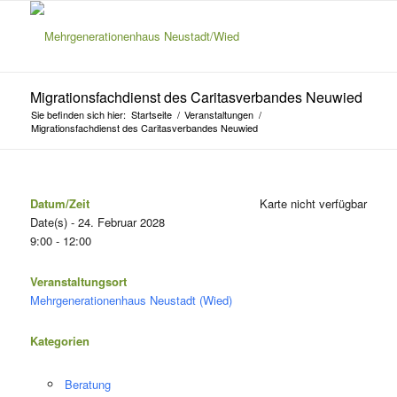
Migrationsfachdienst des Caritasverbandes Neuwied
Sie befinden sich hier:
Startseite
/
Veranstaltungen
/
Migrationsfachdienst des Caritasverbandes Neuwied
Datum/Zeit
Karte nicht verfügbar
Date(s) - 24. Februar 2028
9:00 - 12:00
Veranstaltungsort
Mehrgenerationenhaus Neustadt (Wied)
Kategorien
Beratung