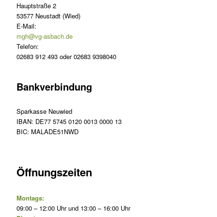
Hauptstraße 2
53577 Neustadt (Wied)
E-Mail:
mgh@vg-asbach.de
Telefon:
02683 912 493 oder 02683 9398040
Bankverbindung
Sparkasse Neuwied
IBAN: DE77 5745 0120 0013 0000 13
BIC: MALADE51NWD
Öffnungszeiten
Montags:
09:00 – 12:00 Uhr und 13:00 – 16:00 Uhr