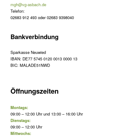
mgh@vg-asbach.de
Telefon:
02683 912 493 oder 02683 9398040
Bankverbindung
Sparkasse Neuwied
IBAN: DE77 5745 0120 0013 0000 13
BIC: MALADE51NWD
Öffnungszeiten
Montags:
09:00 – 12:00 Uhr und 13:00 – 16:00 Uhr
Dienstags:
09:00 – 12:00 Uhr
Mittwochs: