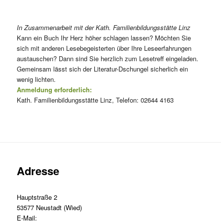
In Zusammenarbeit mit der Kath. Familienbildungsstätte Linz
Kann ein Buch Ihr Herz höher schlagen lassen? Möchten Sie
sich mit anderen Lesebegeisterten über Ihre Leseerfahrungen
austauschen? Dann sind Sie herzlich zum Lesetreff eingeladen.
Gemeinsam lässt sich der Literatur-Dschungel sicherlich ein
wenig lichten.
Anmeldung erforderlich:
Kath. Familienbildungsstätte Linz, Telefon: 02644 4163
Adresse
Hauptstraße 2
53577 Neustadt (Wied)
E-Mail: