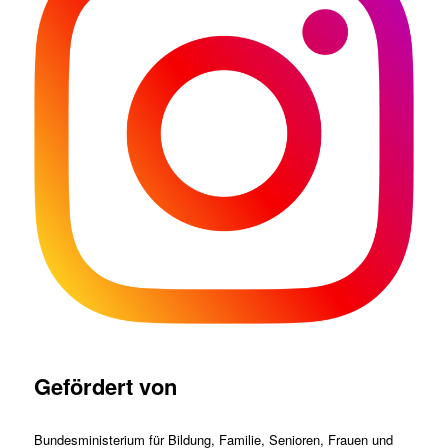
Gefördert von
Bundesministerium für Bildung, Familie, Senioren, Frauen und