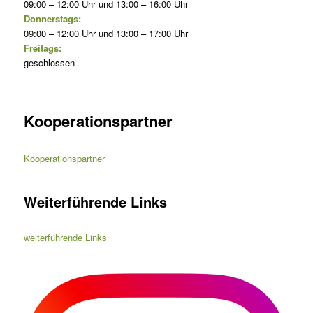
09:00 – 12:00 Uhr und 13:00 – 16:00 Uhr
Donnerstags:
09:00 – 12:00 Uhr und 13:00 – 17:00 Uhr
Freitags:
geschlossen
Kooperationspartner
Kooperationspartner
Weiterführende Links
weiterführende Links