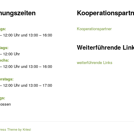
nungszeiten
Kooperationspartn
gs:
Kooperationspartner
– 12:00 Uhr und 13:00 – 16:00
Weiterführende Lin
tags:
– 12:00 Uhr
ochs:
weiterführende Links
– 12:00 Uhr und 13:00 – 16:00
rstags:
– 12:00 Uhr und 13:00 – 17:00
gs:
lossen
ress Theme by Kriesi