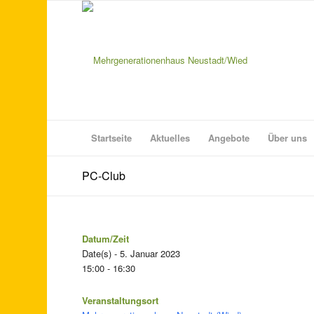
Startseite
Aktuelles
Angebote
Über uns
PC-Club
Datum/Zeit
Date(s) - 5. Januar 2023
15:00 - 16:30
Veranstaltungsort