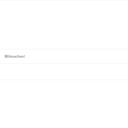
Mitmachen!