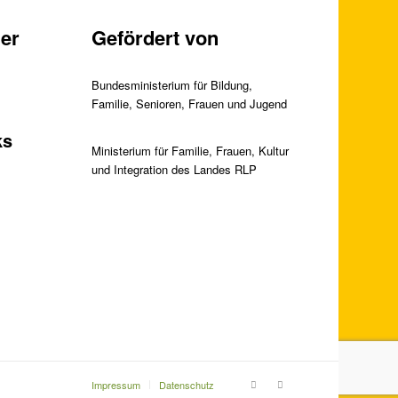
er
Gefördert von
Bundesministerium für Bildung,
Familie, Senioren, Frauen und Jugend
ks
Ministerium für Familie, Frauen, Kultur
und Integration des Landes RLP
Impressum
Datenschutz