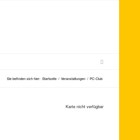
Sie befinden sich hier:
Startseite
/
Veranstaltungen
/
PC-Club
Karte nicht verfügbar