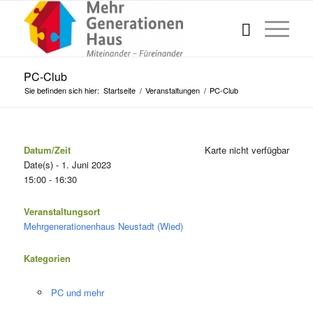
PC-Club
Sie befinden sich hier:
Startseite
/
Veranstaltungen
/
PC-Club
Datum/Zeit
Karte nicht verfügbar
Date(s) - 1. Juni 2023
15:00 - 16:30
Veranstaltungsort
Mehrgenerationenhaus Neustadt (Wied)
Kategorien
PC und mehr