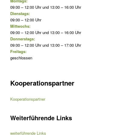
Montags:
09:00 – 12:00 Uhr und 13:00 – 16:00 Uhr
Dienstags:
09:00 – 12:00 Uhr
Mittwochs:
09:00 – 12:00 Uhr und 13:00 – 16:00 Uhr
Donnerstags:
09:00 – 12:00 Uhr und 13:00 – 17:00 Uhr
Freitags:
geschlossen
Kooperationspartner
Kooperationspartner
Weiterführende Links
weiterführende Links