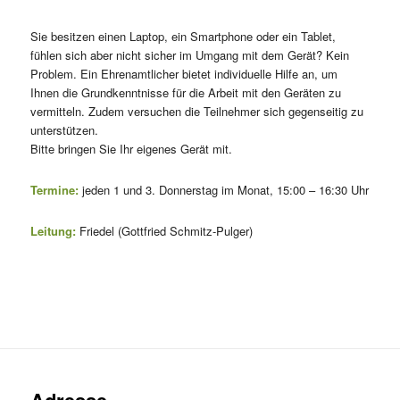
Sie besitzen einen Laptop, ein Smartphone oder ein Tablet,
fühlen sich aber nicht sicher im Umgang mit dem Gerät? Kein
Problem. Ein Ehrenamtlicher bietet individuelle Hilfe an, um
Ihnen die Grundkenntnisse für die Arbeit mit den Geräten zu
vermitteln. Zudem versuchen die Teilnehmer sich gegenseitig zu
unterstützen.
Bitte bringen Sie Ihr eigenes Gerät mit.
Termine:
jeden 1 und 3. Donnerstag im Monat, 15:00 – 16:30 Uhr
Leitung:
Friedel (Gottfried Schmitz-Pulger)