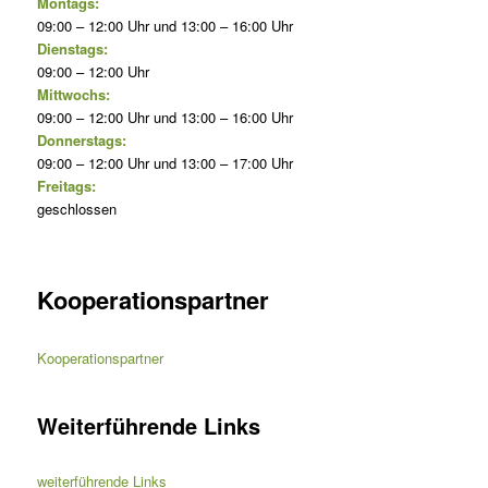
Montags:
09:00 – 12:00 Uhr und 13:00 – 16:00 Uhr
Dienstags:
09:00 – 12:00 Uhr
Mittwochs:
09:00 – 12:00 Uhr und 13:00 – 16:00 Uhr
Donnerstags:
09:00 – 12:00 Uhr und 13:00 – 17:00 Uhr
Freitags:
geschlossen
Kooperationspartner
Kooperationspartner
Weiterführende Links
weiterführende Links