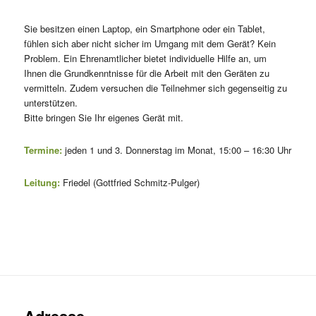
Sie besitzen einen Laptop, ein Smartphone oder ein Tablet,
fühlen sich aber nicht sicher im Umgang mit dem Gerät? Kein
Problem. Ein Ehrenamtlicher bietet individuelle Hilfe an, um
Ihnen die Grundkenntnisse für die Arbeit mit den Geräten zu
vermitteln. Zudem versuchen die Teilnehmer sich gegenseitig zu
unterstützen.
Bitte bringen Sie Ihr eigenes Gerät mit.
Termine:
jeden 1 und 3. Donnerstag im Monat, 15:00 – 16:30 Uhr
Leitung:
Friedel (Gottfried Schmitz-Pulger)