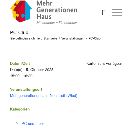
PC-Club
Sie befinden sich hier:
Startseite
/
Veranstaltungen
/
PC-Club
Datum/Zeit
Karte nicht verfügbar
Date(s) - 5. Oktober 2028
15:00 - 16:30
Veranstaltungsort
Mehrgenerationenhaus Neustadt (Wied)
Kategorien
PC und mehr