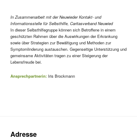
In Zusammenarbeit mit der Neuwieder Kontakt- und
Informationsstelle für Selbsthilfe, Caritasverband Neuwied
In dieser Selbsthilfegruppe können sich Betroffene in einem
geschützten Rahmen über die Auswirkungen der Erkrankung
sowie über Strategien zur Bewältigung und Methoden zur
Symptomlinderung austauschen. Gegenseitige Unterstützung und
gemeinsame Aktivitäten tragen zu einer Steigerung der
Lebensfreude bei.
Ansprechpartnerin:
Iris Brockmann
Adresse