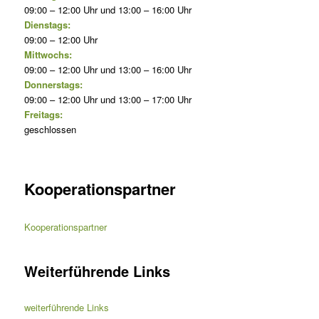
09:00 – 12:00 Uhr und 13:00 – 16:00 Uhr
Dienstags:
09:00 – 12:00 Uhr
Mittwochs:
09:00 – 12:00 Uhr und 13:00 – 16:00 Uhr
Donnerstags:
09:00 – 12:00 Uhr und 13:00 – 17:00 Uhr
Freitags:
geschlossen
Kooperationspartner
Kooperationspartner
Weiterführende Links
weiterführende Links