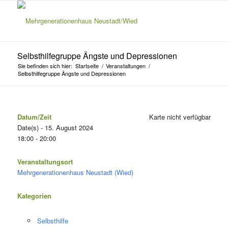
Selbsthilfegruppe Ängste und Depressionen
Sie befinden sich hier:
Startseite
/
Veranstaltungen
/
Selbsthilfegruppe Ängste und Depressionen
Datum/Zeit
Karte nicht verfügbar
Date(s) - 15. August 2024
18:00 - 20:00
Veranstaltungsort
Mehrgenerationenhaus Neustadt (Wied)
Kategorien
Selbsthilfe