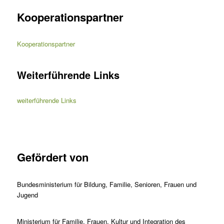
Kooperationspartner
Kooperationspartner
Weiterführende Links
weiterführende Links
Gefördert von
Bundesministerium für Bildung, Familie, Senioren, Frauen und
Jugend
Ministerium für Familie, Frauen, Kultur und Integration des