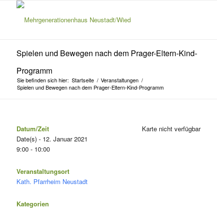
Spielen und Bewegen nach dem Prager-Eltern-Kind-
Programm
Sie befinden sich hier:
Startseite
/
Veranstaltungen
/
Spielen und Bewegen nach dem Prager-Eltern-Kind-Programm
Datum/Zeit
Karte nicht verfügbar
Date(s) - 12. Januar 2021
9:00 - 10:00
Veranstaltungsort
Kath. Pfarrheim Neustadt
Kategorien