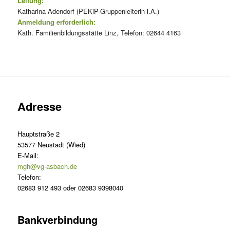
Leitung:
Katharina Adendorf (PEKiP-Gruppenleiterin i.A.)
Anmeldung erforderlich:
Kath. Familienbildungsstätte Linz, Telefon: 02644 4163
Adresse
Hauptstraße 2
53577 Neustadt (Wied)
E-Mail:
mgh@vg-asbach.de
Telefon:
02683 912 493 oder 02683 9398040
Bankverbindung