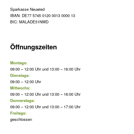
Sparkasse Neuwied
IBAN: DE77 5745 0120 0013 0000 13
BIC: MALADE51NWD
Öffnungszeiten
Montags:
09:00 – 12:00 Uhr und 13:00 – 16:00 Uhr
Dienstags:
09:00 – 12:00 Uhr
Mittwochs:
09:00 – 12:00 Uhr und 13:00 – 16:00 Uhr
Donnerstags:
09:00 – 12:00 Uhr und 13:00 – 17:00 Uhr
Freitags:
geschlossen