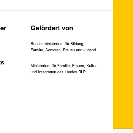
er
Gefördert von
Bundesministerium für Bildung,
Familie, Senioren, Frauen und Jugend
ks
Ministerium für Familie, Frauen, Kultur
und Integration des Landes RLP