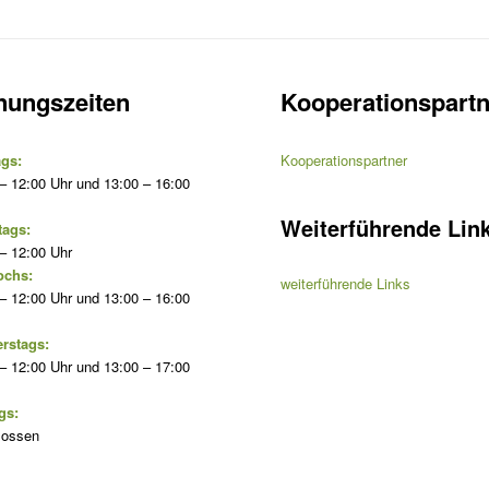
nungszeiten
Kooperationspartn
gs:
Kooperationspartner
– 12:00 Uhr und 13:00 – 16:00
Weiterführende Lin
tags:
– 12:00 Uhr
ochs:
weiterführende Links
– 12:00 Uhr und 13:00 – 16:00
rstags:
– 12:00 Uhr und 13:00 – 17:00
gs:
lossen