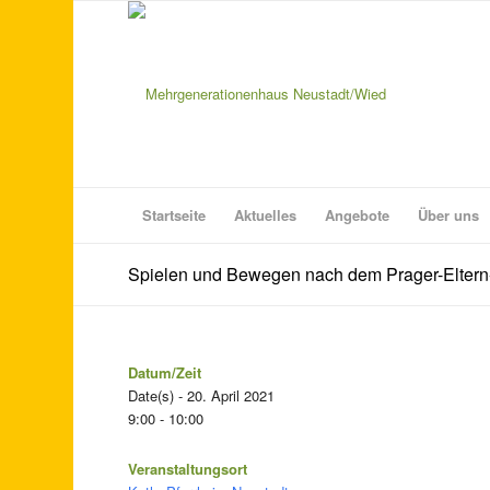
Startseite
Aktuelles
Angebote
Über uns
Spielen und Bewegen nach dem Prager-Elter
Datum/Zeit
Date(s) - 20. April 2021
9:00 - 10:00
Veranstaltungsort