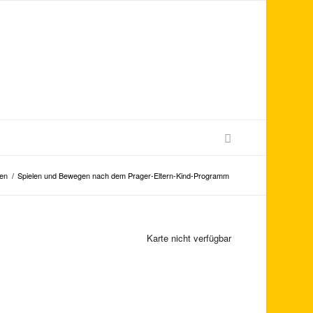
gen
/
Spielen und Bewegen nach dem Prager-Eltern-Kind-Programm
Karte nicht verfügbar