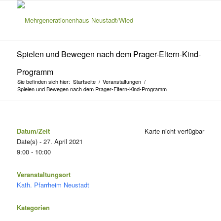
Spielen und Bewegen nach dem Prager-Eltern-Kind-
Programm
Sie befinden sich hier:
Startseite
/
Veranstaltungen
/
Spielen und Bewegen nach dem Prager-Eltern-Kind-Programm
Datum/Zeit
Karte nicht verfügbar
Date(s) - 27. April 2021
9:00 - 10:00
Veranstaltungsort
Kath. Pfarrheim Neustadt
Kategorien