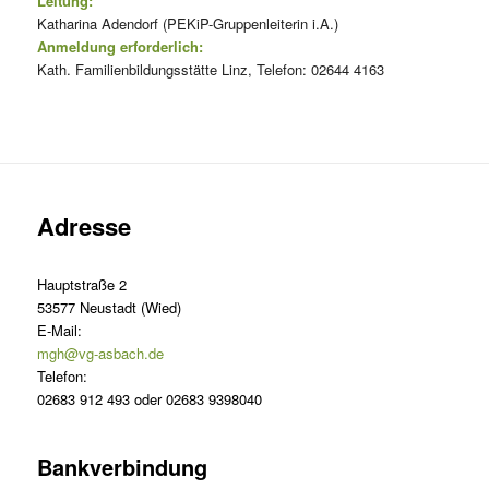
Leitung:
Katharina Adendorf (PEKiP-Gruppenleiterin i.A.)
Anmeldung erforderlich:
Kath. Familienbildungsstätte Linz, Telefon: 02644 4163
Adresse
Hauptstraße 2
53577 Neustadt (Wied)
E-Mail:
mgh@vg-asbach.de
Telefon:
02683 912 493 oder 02683 9398040
Bankverbindung