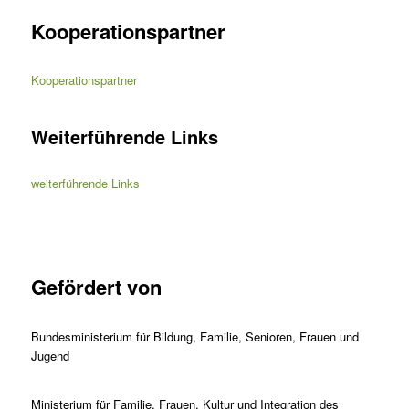
Kooperationspartner
Kooperationspartner
Weiterführende Links
weiterführende Links
Gefördert von
Bundesministerium für Bildung, Familie, Senioren, Frauen und
Jugend
Ministerium für Familie, Frauen, Kultur und Integration des