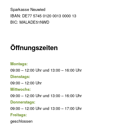
Sparkasse Neuwied
IBAN: DE77 5745 0120 0013 0000 13
BIC: MALADE51NWD
Öffnungszeiten
Montags:
09:00 – 12:00 Uhr und 13:00 – 16:00 Uhr
Dienstags:
09:00 – 12:00 Uhr
Mittwochs:
09:00 – 12:00 Uhr und 13:00 – 16:00 Uhr
Donnerstags:
09:00 – 12:00 Uhr und 13:00 – 17:00 Uhr
Freitags:
geschlossen