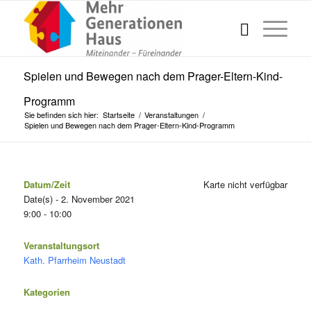
Spielen und Bewegen nach dem Prager-Eltern-Kind-
Programm
Sie befinden sich hier:
Startseite
/
Veranstaltungen
/
Spielen und Bewegen nach dem Prager-Eltern-Kind-Programm
Datum/Zeit
Karte nicht verfügbar
Date(s) - 2. November 2021
9:00 - 10:00
Veranstaltungsort
Kath. Pfarrheim Neustadt
Kategorien