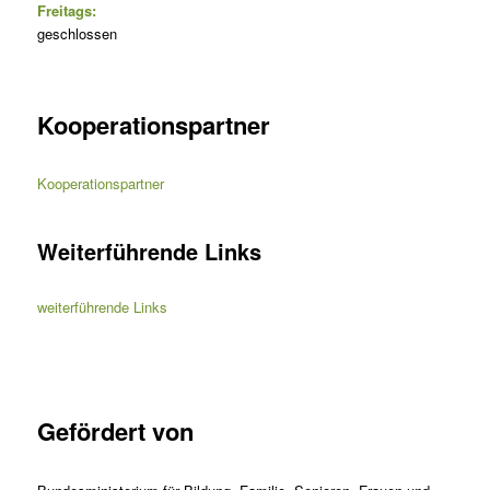
Freitags:
geschlossen
Kooperationspartner
Kooperationspartner
Weiterführende Links
weiterführende Links
Gefördert von