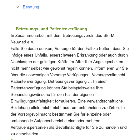
Beratung
… Betreuungs- und Patientenverfügung
In Zusammenarbeit mit dem Betreuungsverein des SkFM
Neuwied e.V.
Falls Sie daran denken, Vorsorge für den Fall zu treffen, dass Sie
infolge eines Unfalls, einerschweren Erkrankung oder auch durch
Nachlassen der geistigen Kräfte im Alter Ihre Angelegenheiten
nicht mehr selbst wie gewohnt regeln können, informieren wir Sie
über die notwendigen Vorsorge-Verfügungen: Vorsorgevollmacht,
Patientenverfügung, Betreuungsverfügung … In einer
Patientenverfügung können Sie beispielsweise Ihre
Behandlungswünsche für den Fall der eigenen
Einwilligungsunfähigkeit formulieren. Eine verwandtschaftliche
Beziehung allein reicht nicht aus, um entscheiden zu dürfen. In
der Vorsorgevollmacht bestimmen Sie für einzelne oder
umfassende Aufgabenbereiche eine oder mehrere
Vertrauensperson/en als Bevollmächtigte für Sie zu handeln und
zu entscheiden.