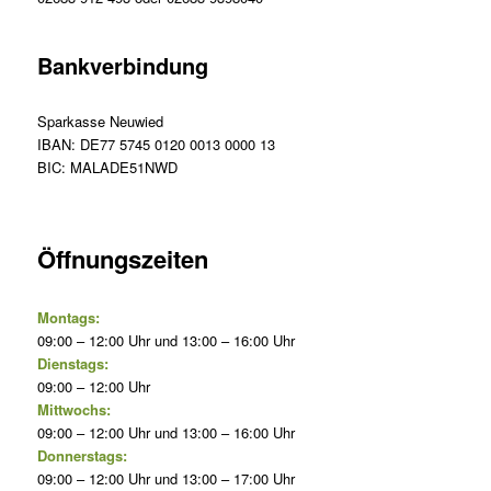
Bankverbindung
Sparkasse Neuwied
IBAN: DE77 5745 0120 0013 0000 13
BIC: MALADE51NWD
Öffnungszeiten
Montags:
09:00 – 12:00 Uhr und 13:00 – 16:00 Uhr
Dienstags:
09:00 – 12:00 Uhr
Mittwochs:
09:00 – 12:00 Uhr und 13:00 – 16:00 Uhr
Donnerstags:
09:00 – 12:00 Uhr und 13:00 – 17:00 Uhr