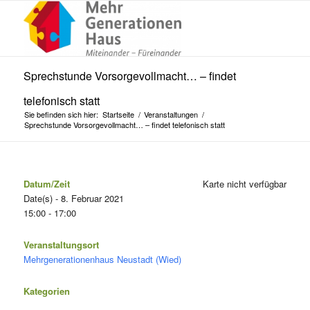
Sprechstunde Vorsorgevollmacht… – findet
telefonisch statt
Sie befinden sich hier:
Startseite
/
Veranstaltungen
/
Sprechstunde Vorsorgevollmacht… – findet telefonisch statt
Datum/Zeit
Karte nicht verfügbar
Date(s) - 8. Februar 2021
15:00 - 17:00
Veranstaltungsort
Mehrgenerationenhaus Neustadt (Wied)
Kategorien