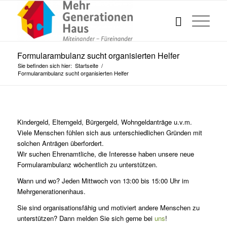
Formularambulanz sucht organisierten Helfer
Sie befinden sich hier:
Startseite
/
Formularambulanz sucht organisierten Helfer
Kindergeld, Elterngeld, Bürgergeld, Wohngeldanträge u.v.m.
Viele Menschen fühlen sich aus unterschiedlichen Gründen mit
solchen Anträgen überfordert.
Wir suchen Ehrenamtliche, die Interesse haben unsere neue
Formularambulanz wöchentlich zu unterstützen.
Wann und wo? Jeden Mittwoch von 13:00 bis 15:00 Uhr im
Mehrgenerationenhaus.
Sie sind organisationsfähig und motiviert andere Menschen zu
unterstützen? Dann melden Sie sich gerne bei
uns
!