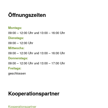
Öffnungszeiten
Montags:
09:00 – 12:00 Uhr und 13:00 – 16:00 Uhr
Dienstags:
09:00 – 12:00 Uhr
Mittwochs:
09:00 – 12:00 Uhr und 13:00 – 16:00 Uhr
Donnerstags:
09:00 – 12:00 Uhr und 13:00 – 17:00 Uhr
Freitags:
geschlossen
Kooperationspartner
Kooperationspartner