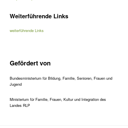
Weiterführende Links
weiterführende Links
Gefördert von
Bundesministerium für Bildung, Familie, Senioren, Frauen und
Jugend
Ministerium für Familie, Frauen, Kultur und Integration des
Landes RLP