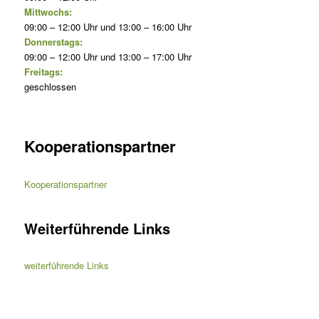
Mittwochs:
09:00 – 12:00 Uhr und 13:00 – 16:00 Uhr
Donnerstags:
09:00 – 12:00 Uhr und 13:00 – 17:00 Uhr
Freitags:
geschlossen
Kooperationspartner
Kooperationspartner
Weiterführende Links
weiterführende Links