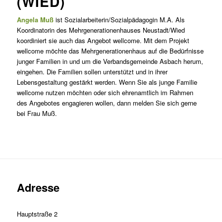
(WIED)
Angela Muß
ist Sozialarbeiterin/Sozialpädagogin M.A. Als
Koordinatorin des Mehrgenerationenhauses Neustadt/Wied
koordiniert sie auch das Angebot wellcome. Mit dem Projekt
wellcome möchte das Mehrgenerationenhaus auf die Bedürfnisse
junger Familien in und um die Verbandsgemeinde Asbach herum,
eingehen. Die Familien sollen unterstützt und in ihrer
Lebensgestaltung gestärkt werden. Wenn Sie als junge Familie
wellcome nutzen möchten oder sich ehrenamtlich im Rahmen
des Angebotes engagieren wollen, dann melden Sie sich gerne
bei Frau Muß.
Adresse
Hauptstraße 2