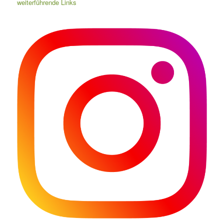
weiterführende Links