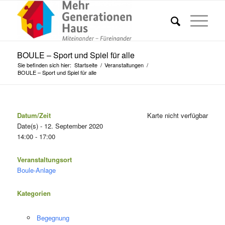
BOULE – Sport und Spiel für alle
Sie befinden sich hier:
Startseite
/
Veranstaltungen
/
BOULE – Sport und Spiel für alle
Datum/Zeit
Karte nicht verfügbar
Date(s) - 12. September 2020
14:00 - 17:00
Veranstaltungsort
Boule-Anlage
Kategorien
Begegnung