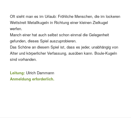
Oft sieht man es im Urlaub: Fröhliche Menschen, die im lockeren
Wettstreit Metallkugeln in Richtung einer kleinen Zielkugel
werfen.
Manch einer hat auch selbst schon einmal die Gelegenheit
gefunden, dieses Spiel auszuprobieren.
Das Schöne an diesem Spiel ist, dass es jeder, unabhängig von
Alter und körperlicher Verfassung, ausüben kann. Boule-Kugeln
sind vorhanden.
Leitung:
Ulrich Dammann
Anmeldung erforderlich.