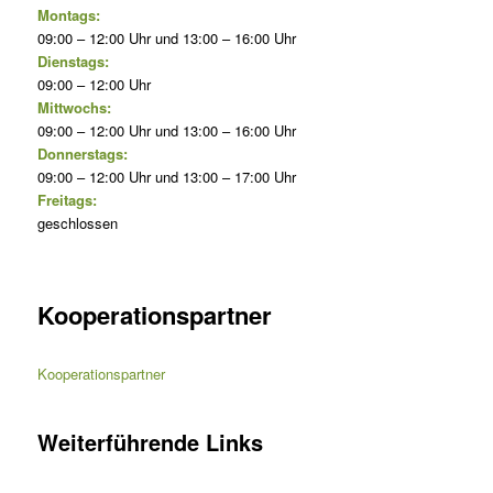
Montags:
09:00 – 12:00 Uhr und 13:00 – 16:00 Uhr
Dienstags:
09:00 – 12:00 Uhr
Mittwochs:
09:00 – 12:00 Uhr und 13:00 – 16:00 Uhr
Donnerstags:
09:00 – 12:00 Uhr und 13:00 – 17:00 Uhr
Freitags:
geschlossen
Kooperationspartner
Kooperationspartner
Weiterführende Links