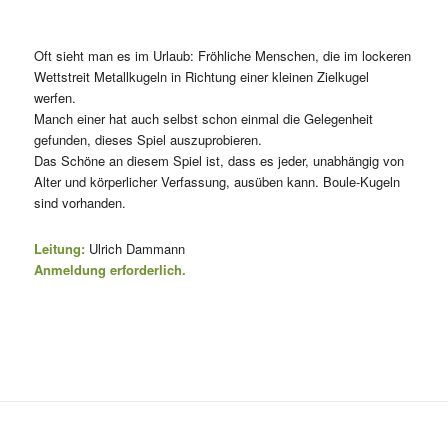
Oft sieht man es im Urlaub: Fröhliche Menschen, die im lockeren
Wettstreit Metallkugeln in Richtung einer kleinen Zielkugel
werfen.
Manch einer hat auch selbst schon einmal die Gelegenheit
gefunden, dieses Spiel auszuprobieren.
Das Schöne an diesem Spiel ist, dass es jeder, unabhängig von
Alter und körperlicher Verfassung, ausüben kann. Boule-Kugeln
sind vorhanden.
Leitung:
Ulrich Dammann
Anmeldung erforderlich.