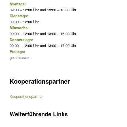
Montags:
09:00 – 12:00 Uhr und 13:00 – 16:00 Uhr
Dienstags:
09:00 – 12:00 Uhr
Mittwochs:
09:00 – 12:00 Uhr und 13:00 – 16:00 Uhr
Donnerstags:
09:00 – 12:00 Uhr und 13:00 – 17:00 Uhr
Freitags:
geschlossen
Kooperationspartner
Kooperationspartner
Weiterführende Links