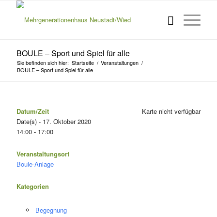
BOULE – Sport und Spiel für alle
Sie befinden sich hier:
Startseite
/
Veranstaltungen
/
BOULE – Sport und Spiel für alle
Datum/Zeit
Karte nicht verfügbar
Date(s) - 17. Oktober 2020
14:00 - 17:00
Veranstaltungsort
Boule-Anlage
Kategorien
Begegnung