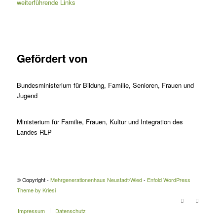
weiterführende Links
Gefördert von
Bundesministerium für Bildung, Familie, Senioren, Frauen und
Jugend
Ministerium für Familie, Frauen, Kultur und Integration des
Landes RLP
© Copyright -
Mehrgenerationenhaus Neustadt/Wied
-
Enfold WordPress
Theme by Kriesi
Impressum
Datenschutz