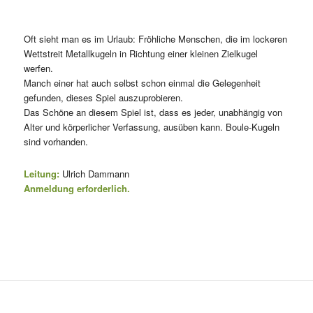
Oft sieht man es im Urlaub: Fröhliche Menschen, die im lockeren
Wettstreit Metallkugeln in Richtung einer kleinen Zielkugel
werfen.
Manch einer hat auch selbst schon einmal die Gelegenheit
gefunden, dieses Spiel auszuprobieren.
Das Schöne an diesem Spiel ist, dass es jeder, unabhängig von
Alter und körperlicher Verfassung, ausüben kann. Boule-Kugeln
sind vorhanden.
Leitung:
Ulrich Dammann
Anmeldung erforderlich.