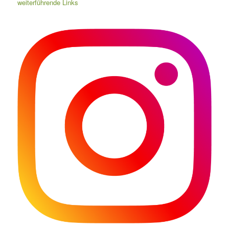
weiterführende Links