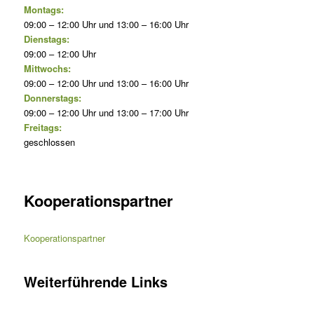
Montags:
09:00 – 12:00 Uhr und 13:00 – 16:00 Uhr
Dienstags:
09:00 – 12:00 Uhr
Mittwochs:
09:00 – 12:00 Uhr und 13:00 – 16:00 Uhr
Donnerstags:
09:00 – 12:00 Uhr und 13:00 – 17:00 Uhr
Freitags:
geschlossen
Kooperationspartner
Kooperationspartner
Weiterführende Links