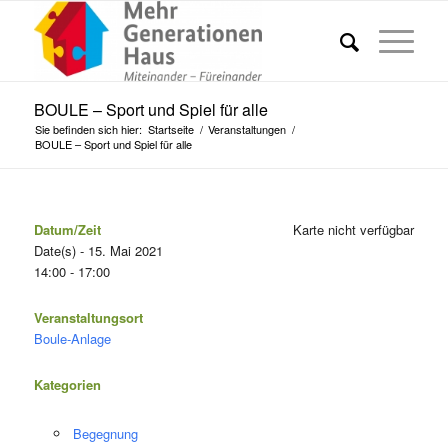
BOULE – Sport und Spiel für alle
Sie befinden sich hier:
Startseite
/
Veranstaltungen
/
BOULE – Sport und Spiel für alle
Datum/Zeit
Karte nicht verfügbar
Date(s) - 15. Mai 2021
14:00 - 17:00
Veranstaltungsort
Boule-Anlage
Kategorien
Begegnung