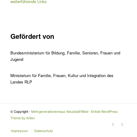
weiterführende Links
Gefördert von
Bundesministerium für Bildung, Familie, Senioren, Frauen und
Jugend
Ministerium für Familie, Frauen, Kultur und Integration des
Landes RLP
© Copyright -
Mehrgenerationenhaus Neustadt/Wied
-
Enfold WordPress
Theme by Kriesi
Impressum
Datenschutz