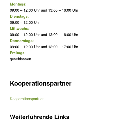
Montags:
09:00 – 12:00 Uhr und 13:00 – 16:00 Uhr
Dienstags:
09:00 – 12:00 Uhr
Mittwochs:
09:00 – 12:00 Uhr und 13:00 – 16:00 Uhr
Donnerstags:
09:00 – 12:00 Uhr und 13:00 – 17:00 Uhr
Freitags:
geschlossen
Kooperationspartner
Kooperationspartner
Weiterführende Links