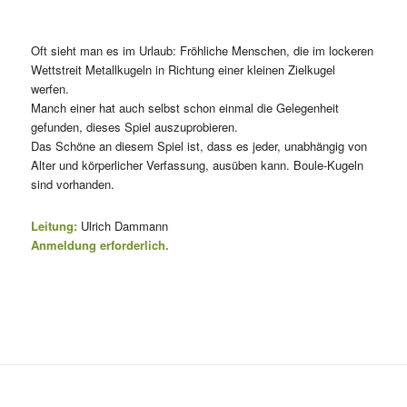
Oft sieht man es im Urlaub: Fröhliche Menschen, die im lockeren
Wettstreit Metallkugeln in Richtung einer kleinen Zielkugel
werfen.
Manch einer hat auch selbst schon einmal die Gelegenheit
gefunden, dieses Spiel auszuprobieren.
Das Schöne an diesem Spiel ist, dass es jeder, unabhängig von
Alter und körperlicher Verfassung, ausüben kann. Boule-Kugeln
sind vorhanden.
Leitung:
Ulrich Dammann
Anmeldung erforderlich.