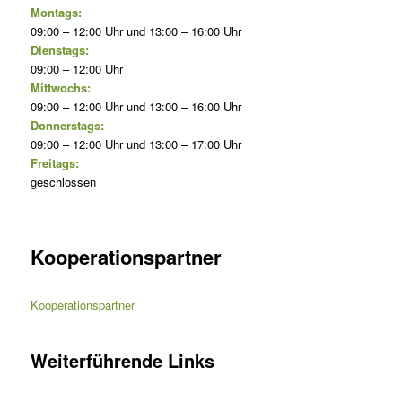
Montags:
09:00 – 12:00 Uhr und 13:00 – 16:00 Uhr
Dienstags:
09:00 – 12:00 Uhr
Mittwochs:
09:00 – 12:00 Uhr und 13:00 – 16:00 Uhr
Donnerstags:
09:00 – 12:00 Uhr und 13:00 – 17:00 Uhr
Freitags:
geschlossen
Kooperationspartner
Kooperationspartner
Weiterführende Links