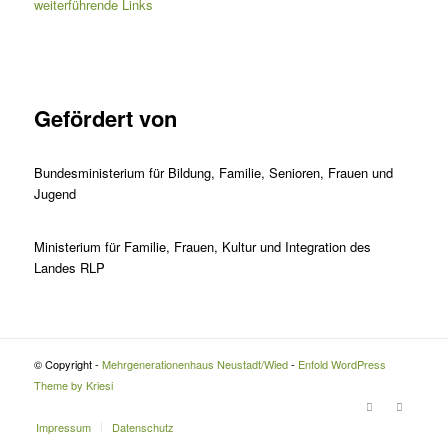
weiterführende Links
Gefördert von
Bundesministerium für Bildung, Familie, Senioren, Frauen und
Jugend
Ministerium für Familie, Frauen, Kultur und Integration des
Landes RLP
© Copyright -
Mehrgenerationenhaus Neustadt/Wied
-
Enfold WordPress
Theme by Kriesi
Impressum
Datenschutz