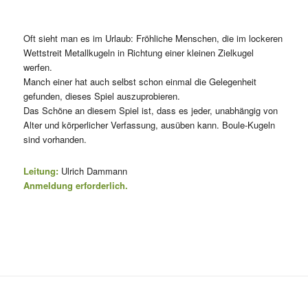
Oft sieht man es im Urlaub: Fröhliche Menschen, die im lockeren
Wettstreit Metallkugeln in Richtung einer kleinen Zielkugel
werfen.
Manch einer hat auch selbst schon einmal die Gelegenheit
gefunden, dieses Spiel auszuprobieren.
Das Schöne an diesem Spiel ist, dass es jeder, unabhängig von
Alter und körperlicher Verfassung, ausüben kann. Boule-Kugeln
sind vorhanden.
Leitung:
Ulrich Dammann
Anmeldung erforderlich.