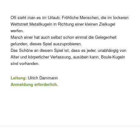
Oft sieht man es im Urlaub: Fröhliche Menschen, die im lockeren
Wettstreit Metallkugeln in Richtung einer kleinen Zielkugel
werfen.
Manch einer hat auch selbst schon einmal die Gelegenheit
gefunden, dieses Spiel auszuprobieren.
Das Schöne an diesem Spiel ist, dass es jeder, unabhängig von
Alter und körperlicher Verfassung, ausüben kann. Boule-Kugeln
sind vorhanden.
Leitung:
Ulrich Dammann
Anmeldung erforderlich.