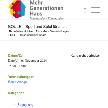
BOULE – Sport und Spiel für alle
Sie befinden sich hier:
Startseite
/
Veranstaltungen
/
BOULE – Sport und Spiel für alle
Datum/Zeit
Karte nicht verfügbar
Date(s) - 9. November 2024
14:00 - 17:00
Veranstaltungsort
Boule-Anlage
Kategorien
Begegnung