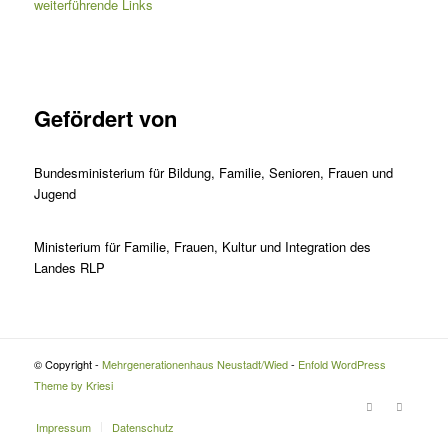
weiterführende Links
Gefördert von
Bundesministerium für Bildung, Familie, Senioren, Frauen und
Jugend
Ministerium für Familie, Frauen, Kultur und Integration des
Landes RLP
© Copyright -
Mehrgenerationenhaus Neustadt/Wied
-
Enfold WordPress
Theme by Kriesi
Impressum
Datenschutz