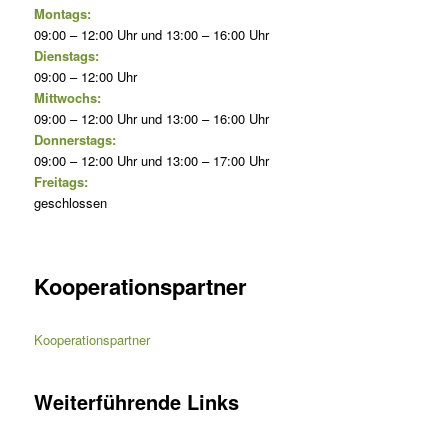
Montags:
09:00 – 12:00 Uhr und 13:00 – 16:00 Uhr
Dienstags:
09:00 – 12:00 Uhr
Mittwochs:
09:00 – 12:00 Uhr und 13:00 – 16:00 Uhr
Donnerstags:
09:00 – 12:00 Uhr und 13:00 – 17:00 Uhr
Freitags:
geschlossen
Kooperationspartner
Kooperationspartner
Weiterführende Links