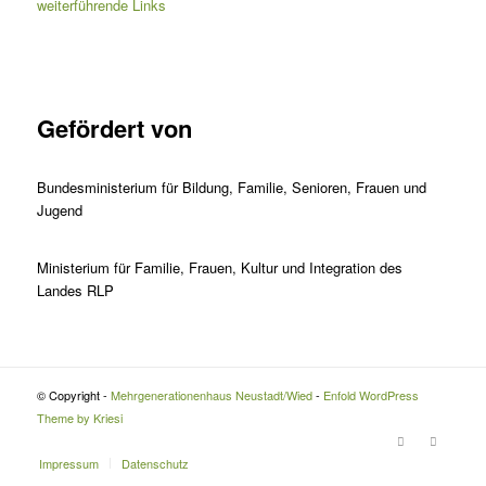
weiterführende Links
Gefördert von
Bundesministerium für Bildung, Familie, Senioren, Frauen und
Jugend
Ministerium für Familie, Frauen, Kultur und Integration des
Landes RLP
© Copyright -
Mehrgenerationenhaus Neustadt/Wied
-
Enfold WordPress
Theme by Kriesi
Impressum
Datenschutz