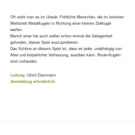
Oft sieht man es im Urlaub: Fröhliche Menschen, die im lockeren
Wettstreit Metallkugeln in Richtung einer kleinen Zielkugel
werfen.
Manch einer hat auch selbst schon einmal die Gelegenheit
gefunden, dieses Spiel auszuprobieren.
Das Schöne an diesem Spiel ist, dass es jeder, unabhängig von
Alter und körperlicher Verfassung, ausüben kann. Boule-Kugeln
sind vorhanden.
Leitung:
Ulrich Dammann
Anmeldung erforderlich.