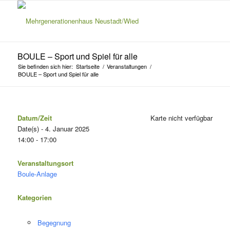
BOULE – Sport und Spiel für alle
Sie befinden sich hier:
Startseite
/
Veranstaltungen
/
BOULE – Sport und Spiel für alle
Datum/Zeit
Karte nicht verfügbar
Date(s) - 4. Januar 2025
14:00 - 17:00
Veranstaltungsort
Boule-Anlage
Kategorien
Begegnung