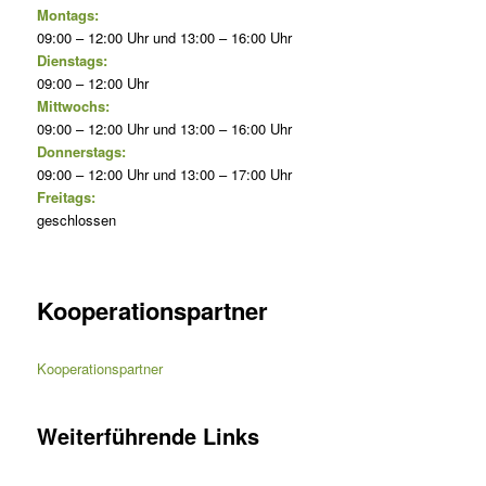
Montags:
09:00 – 12:00 Uhr und 13:00 – 16:00 Uhr
Dienstags:
09:00 – 12:00 Uhr
Mittwochs:
09:00 – 12:00 Uhr und 13:00 – 16:00 Uhr
Donnerstags:
09:00 – 12:00 Uhr und 13:00 – 17:00 Uhr
Freitags:
geschlossen
Kooperationspartner
Kooperationspartner
Weiterführende Links