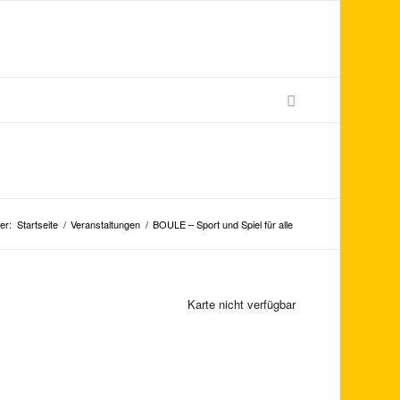
er:
Startseite
/
Veranstaltungen
/
BOULE – Sport und Spiel für alle
Karte nicht verfügbar