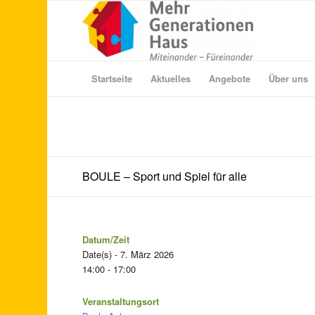
Startseite
Aktuelles
Angebote
Über uns
BOULE – Sport und Spiel für alle
Datum/Zeit
Date(s) - 7. März 2026
14:00 - 17:00
Veranstaltungsort