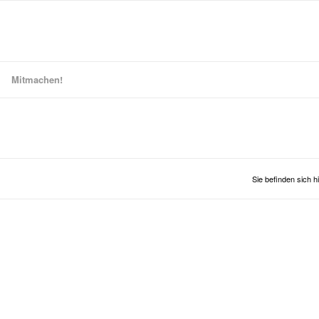
Mitmachen!
Sie befinden sich hi