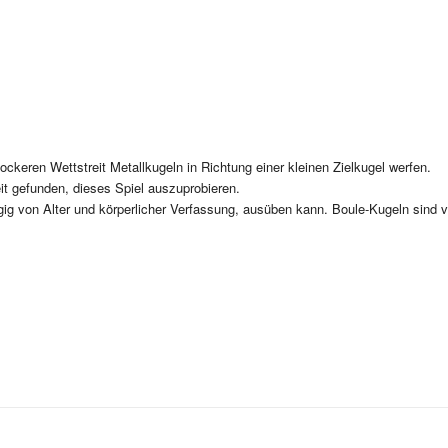
ockeren Wettstreit Metallkugeln in Richtung einer kleinen Zielkugel werfen.
t gefunden, dieses Spiel auszuprobieren.
ig von Alter und körperlicher Verfassung, ausüben kann. Boule-Kugeln sind 