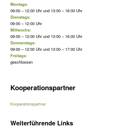
Montags:
09:00 – 12:00 Uhr und 13:00 – 16:00 Uhr
Dienstags:
09:00 – 12:00 Uhr
Mittwochs:
09:00 – 12:00 Uhr und 13:00 – 16:00 Uhr
Donnerstags:
09:00 – 12:00 Uhr und 13:00 – 17:00 Uhr
Freitags:
geschlossen
Kooperationspartner
Kooperationspartner
Weiterführende Links