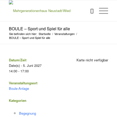
BOULE – Sport und Spiel für alle
Sie befinden sich hier:
Startseite
/
Veranstaltungen
/
BOULE – Sport und Spiel für alle
Datum/Zeit
Karte nicht verfügbar
Date(s) - 5. Juni 2027
14:00 - 17:00
Veranstaltungsort
Boule-Anlage
Kategorien
Begegnung