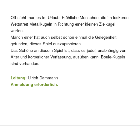
Oft sieht man es im Urlaub: Fröhliche Menschen, die im lockeren
Wettstreit Metallkugeln in Richtung einer kleinen Zielkugel
werfen.
Manch einer hat auch selbst schon einmal die Gelegenheit
gefunden, dieses Spiel auszuprobieren.
Das Schöne an diesem Spiel ist, dass es jeder, unabhängig von
Alter und körperlicher Verfassung, ausüben kann. Boule-Kugeln
sind vorhanden.
Leitung:
Ulrich Dammann
Anmeldung erforderlich.