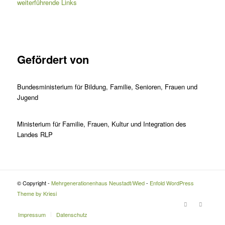
weiterführende Links
Gefördert von
Bundesministerium für Bildung, Familie, Senioren, Frauen und
Jugend
Ministerium für Familie, Frauen, Kultur und Integration des
Landes RLP
© Copyright -
Mehrgenerationenhaus Neustadt/Wied
-
Enfold WordPress
Theme by Kriesi
Impressum
Datenschutz