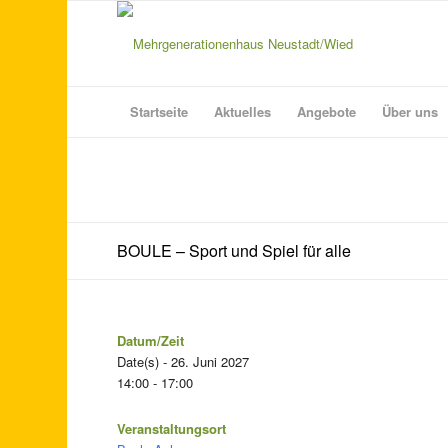
Startseite
Aktuelles
Angebote
Über uns
BOULE – Sport und Spiel für alle
Datum/Zeit
Date(s) - 26. Juni 2027
14:00 - 17:00
Veranstaltungsort