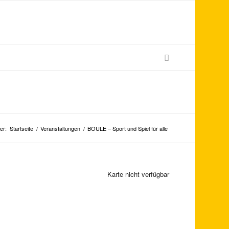
er:
Startseite
/
Veranstaltungen
/
BOULE – Sport und Spiel für alle
Karte nicht verfügbar