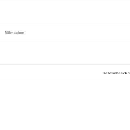
Mitmachen!
Sie befinden sich hi