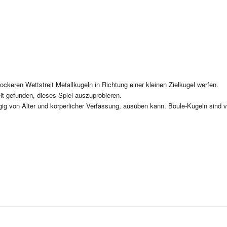
ockeren Wettstreit Metallkugeln in Richtung einer kleinen Zielkugel werfen.
t gefunden, dieses Spiel auszuprobieren.
ig von Alter und körperlicher Verfassung, ausüben kann. Boule-Kugeln sind 