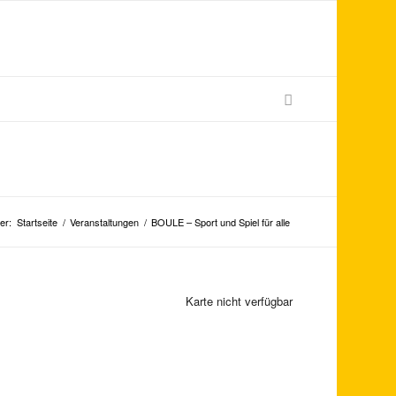
er:
Startseite
/
Veranstaltungen
/
BOULE – Sport und Spiel für alle
Karte nicht verfügbar