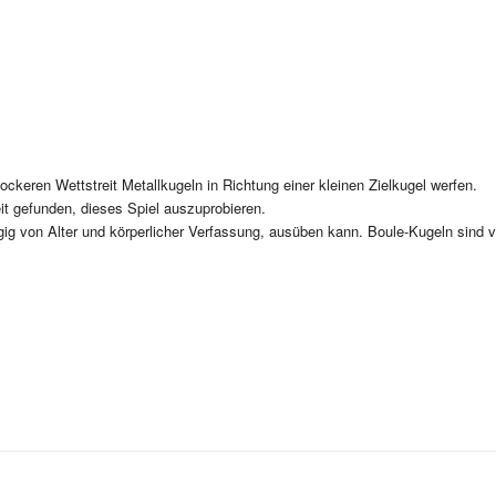
ockeren Wettstreit Metallkugeln in Richtung einer kleinen Zielkugel werfen.
t gefunden, dieses Spiel auszuprobieren.
ig von Alter und körperlicher Verfassung, ausüben kann. Boule-Kugeln sind 