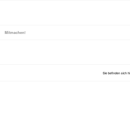
Mitmachen!
Sie befinden sich hi