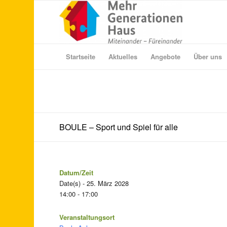
Startseite
Aktuelles
Angebote
Über uns
BOULE – Sport und Spiel für alle
Datum/Zeit
Date(s) - 25. März 2028
14:00 - 17:00
Veranstaltungsort