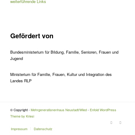
weiterführende Links
Gefördert von
Bundesministerium für Bildung, Familie, Senioren, Frauen und
Jugend
Ministerium für Familie, Frauen, Kultur und Integration des
Landes RLP
© Copyright -
Mehrgenerationenhaus Neustadt/Wied
-
Enfold WordPress
Theme by Kriesi
Impressum
Datenschutz