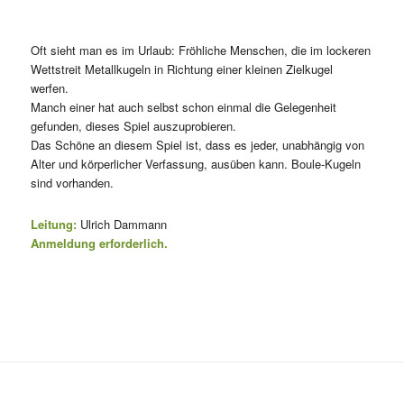
Oft sieht man es im Urlaub: Fröhliche Menschen, die im lockeren
Wettstreit Metallkugeln in Richtung einer kleinen Zielkugel
werfen.
Manch einer hat auch selbst schon einmal die Gelegenheit
gefunden, dieses Spiel auszuprobieren.
Das Schöne an diesem Spiel ist, dass es jeder, unabhängig von
Alter und körperlicher Verfassung, ausüben kann. Boule-Kugeln
sind vorhanden.
Leitung:
Ulrich Dammann
Anmeldung erforderlich.