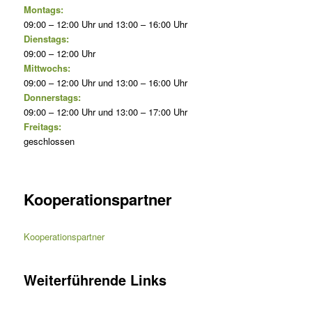
Montags:
09:00 – 12:00 Uhr und 13:00 – 16:00 Uhr
Dienstags:
09:00 – 12:00 Uhr
Mittwochs:
09:00 – 12:00 Uhr und 13:00 – 16:00 Uhr
Donnerstags:
09:00 – 12:00 Uhr und 13:00 – 17:00 Uhr
Freitags:
geschlossen
Kooperationspartner
Kooperationspartner
Weiterführende Links