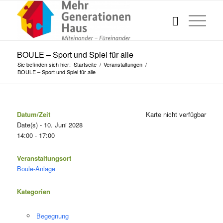
BOULE – Sport und Spiel für alle
Sie befinden sich hier:
Startseite
/
Veranstaltungen
/
BOULE – Sport und Spiel für alle
Datum/Zeit
Karte nicht verfügbar
Date(s) - 10. Juni 2028
14:00 - 17:00
Veranstaltungsort
Boule-Anlage
Kategorien
Begegnung