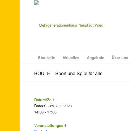
Startseite
Aktuelles
Angebote
Über uns
BOULE – Sport und Spiel für alle
Datum/Zeit
Date(s) - 29. Juli 2028
14:00 - 17:00
Veranstaltungsort