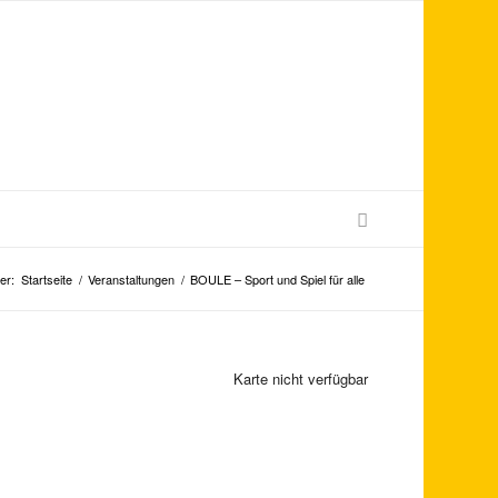
er:
Startseite
/
Veranstaltungen
/
BOULE – Sport und Spiel für alle
Karte nicht verfügbar