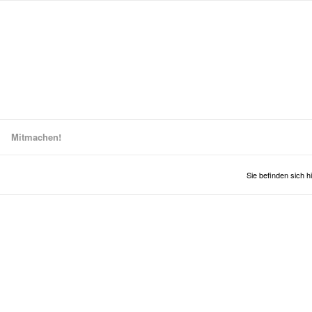
Mitmachen!
Sie befinden sich hi