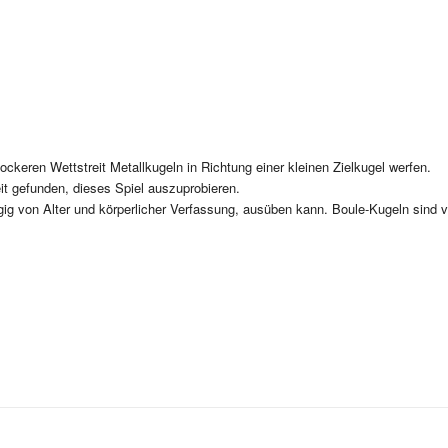
ockeren Wettstreit Metallkugeln in Richtung einer kleinen Zielkugel werfen.
t gefunden, dieses Spiel auszuprobieren.
ig von Alter und körperlicher Verfassung, ausüben kann. Boule-Kugeln sind 