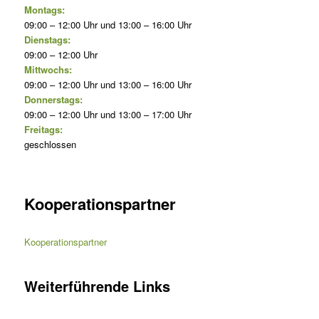
Montags:
09:00 – 12:00 Uhr und 13:00 – 16:00 Uhr
Dienstags:
09:00 – 12:00 Uhr
Mittwochs:
09:00 – 12:00 Uhr und 13:00 – 16:00 Uhr
Donnerstags:
09:00 – 12:00 Uhr und 13:00 – 17:00 Uhr
Freitags:
geschlossen
Kooperationspartner
Kooperationspartner
Weiterführende Links