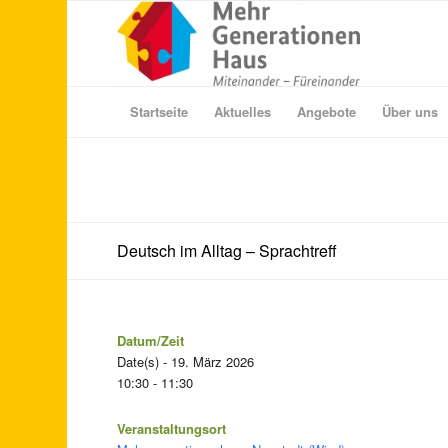
Startseite
Aktuelles
Angebote
Über uns
Deutsch im Alltag – Sprachtreff
Datum/Zeit
Date(s) - 19. März 2026
10:30 - 11:30
Veranstaltungsort