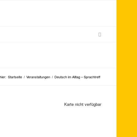
hier:
Startseite
/
Veranstaltungen
/
Deutsch im Alltag – Sprachtreff
Karte nicht verfügbar