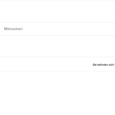
Mitmachen!
Sie befinden sich 