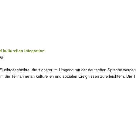
 kulturellen Integration
ed
d Fluchtgeschichte, die sicherer im Umgang mit der deutschen Sprache werden 
m die Teilnahme an kulturellen und sozialen Ereignissen zu erleichtern. Die 