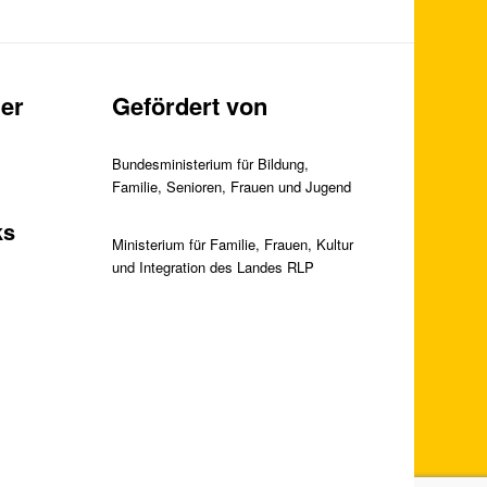
er
Gefördert von
Bundesministerium für Bildung,
Familie, Senioren, Frauen und Jugend
ks
Ministerium für Familie, Frauen, Kultur
und Integration des Landes RLP