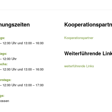
nungszeiten
Kooperationspartn
gs:
Kooperationspartner
– 12:00 Uhr und 13:00 – 16:00
Weiterführende Lin
tags:
– 12:00 Uhr
ochs:
weiterführende Links
– 12:00 Uhr und 13:00 – 16:00
rstags:
– 12:00 Uhr und 13:00 – 17:00
gs:
lossen