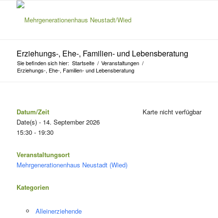
Erziehungs-, Ehe-, Familien- und Lebensberatung
Sie befinden sich hier:
Startseite
/
Veranstaltungen
/
Erziehungs-, Ehe-, Familien- und Lebensberatung
Datum/Zeit
Karte nicht verfügbar
Date(s) - 14. September 2026
15:30 - 19:30
Veranstaltungsort
Mehrgenerationenhaus Neustadt (Wied)
Kategorien
Alleinerziehende