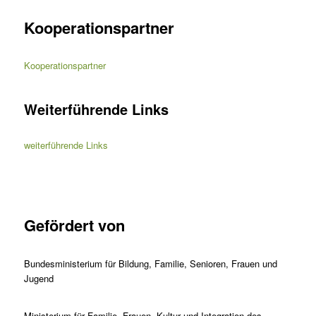
Kooperationspartner
Kooperationspartner
Weiterführende Links
weiterführende Links
Gefördert von
Bundesministerium für Bildung, Familie, Senioren, Frauen und
Jugend
Ministerium für Familie, Frauen, Kultur und Integration des