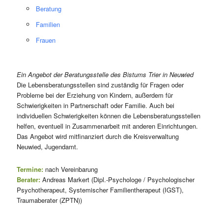
Beratung
Familien
Frauen
Ein Angebot der Beratungsstelle des Bistums Trier in Neuwied
Die Lebensberatungsstellen sind zuständig für Fragen oder
Probleme bei der Erziehung von Kindern, außerdem für
Schwierigkeiten in Partnerschaft oder Familie. Auch bei
individuellen Schwierigkeiten können die Lebensberatungsstellen
helfen, eventuell in Zusammenarbeit mit anderen Einrichtungen.
Das Angebot wird mitfinanziert durch die Kreisverwaltung
Neuwied, Jugendamt.
Termine:
nach Vereinbarung
Berater:
Andreas Markert (Dipl.-Psychologe / Psychologischer
Psychotherapeut, Systemischer Familientherapeut (IGST),
Traumaberater (ZPTN))