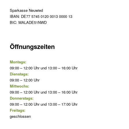
Sparkasse Neuwied
IBAN: DE77 5745 0120 0013 0000 13
BIC: MALADE51NWD
Öffnungszeiten
Montags:
09:00 – 12:00 Uhr und 13:00 – 16:00 Uhr
Dienstags:
09:00 – 12:00 Uhr
Mittwochs:
09:00 – 12:00 Uhr und 13:00 – 16:00 Uhr
Donnerstags:
09:00 – 12:00 Uhr und 13:00 – 17:00 Uhr
Freitags:
geschlossen