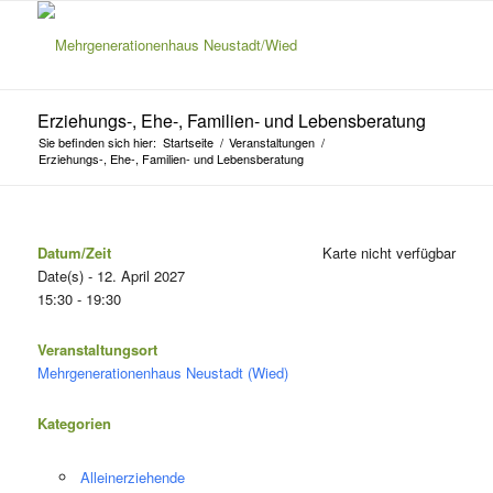
Erziehungs-, Ehe-, Familien- und Lebensberatung
Sie befinden sich hier:
Startseite
/
Veranstaltungen
/
Erziehungs-, Ehe-, Familien- und Lebensberatung
Datum/Zeit
Karte nicht verfügbar
Date(s) - 12. April 2027
15:30 - 19:30
Veranstaltungsort
Mehrgenerationenhaus Neustadt (Wied)
Kategorien
Alleinerziehende