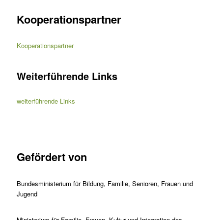
Kooperationspartner
Kooperationspartner
Weiterführende Links
weiterführende Links
Gefördert von
Bundesministerium für Bildung, Familie, Senioren, Frauen und
Jugend
Ministerium für Familie, Frauen, Kultur und Integration des