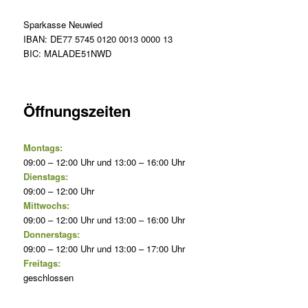
Sparkasse Neuwied
IBAN: DE77 5745 0120 0013 0000 13
BIC: MALADE51NWD
Öffnungszeiten
Montags:
09:00 – 12:00 Uhr und 13:00 – 16:00 Uhr
Dienstags:
09:00 – 12:00 Uhr
Mittwochs:
09:00 – 12:00 Uhr und 13:00 – 16:00 Uhr
Donnerstags:
09:00 – 12:00 Uhr und 13:00 – 17:00 Uhr
Freitags:
geschlossen