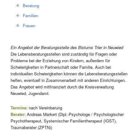
Beratung
Familien
Frauen
Ein Angebot der Beratungsstelle des Bistums Trier in Neuwied
Die Lebensberatungsstellen sind zuständig für Fragen oder
Probleme bei der Erziehung von Kindern, außerdem für
Schwierigkeiten in Partnerschaft oder Familie. Auch bei
individuellen Schwierigkeiten können die Lebensberatungsstellen
helfen, eventuell in Zusammenarbeit mit anderen Einrichtungen.
Das Angebot wird mitfinanziert durch die Kreisverwaltung
Neuwied, Jugendamt.
Termine:
nach Vereinbarung
Berater:
Andreas Markert (Dipl.-Psychologe / Psychologischer
Psychotherapeut, Systemischer Familientherapeut (IGST),
Traumaberater (ZPTN))