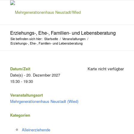
Erziehungs-, Ehe-, Familien- und Lebensberatung
Sie befinden sich hier:
Startseite
/
Veranstaltungen
/
Erziehungs-, Ehe-, Familien- und Lebensberatung
Datum/Zeit
Karte nicht verfügbar
Date(s) - 20. Dezember 2027
15:30 - 19:30
Veranstaltungsort
Mehrgenerationenhaus Neustadt (Wied)
Kategorien
Alleinerziehende