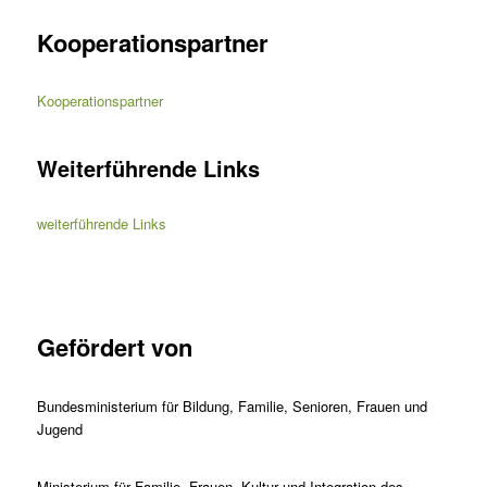
Kooperationspartner
Kooperationspartner
Weiterführende Links
weiterführende Links
Gefördert von
Bundesministerium für Bildung, Familie, Senioren, Frauen und
Jugend
Ministerium für Familie, Frauen, Kultur und Integration des