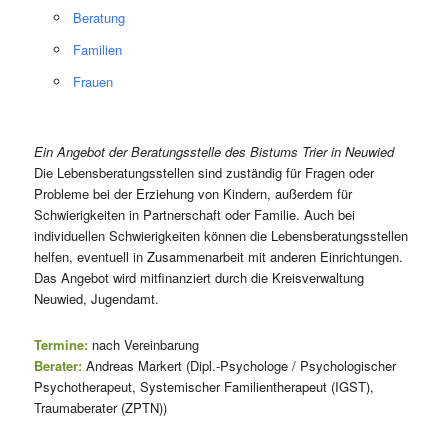
Beratung
Familien
Frauen
Ein Angebot der Beratungsstelle des Bistums Trier in Neuwied
Die Lebensberatungsstellen sind zuständig für Fragen oder
Probleme bei der Erziehung von Kindern, außerdem für
Schwierigkeiten in Partnerschaft oder Familie. Auch bei
individuellen Schwierigkeiten können die Lebensberatungsstellen
helfen, eventuell in Zusammenarbeit mit anderen Einrichtungen.
Das Angebot wird mitfinanziert durch die Kreisverwaltung
Neuwied, Jugendamt.
Termine:
nach Vereinbarung
Berater:
Andreas Markert (Dipl.-Psychologe / Psychologischer
Psychotherapeut, Systemischer Familientherapeut (IGST),
Traumaberater (ZPTN))