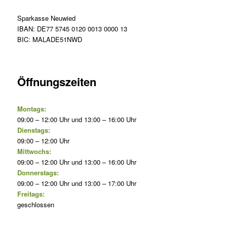
Sparkasse Neuwied
IBAN: DE77 5745 0120 0013 0000 13
BIC: MALADE51NWD
Öffnungszeiten
Montags:
09:00 – 12:00 Uhr und 13:00 – 16:00 Uhr
Dienstags:
09:00 – 12:00 Uhr
Mittwochs:
09:00 – 12:00 Uhr und 13:00 – 16:00 Uhr
Donnerstags:
09:00 – 12:00 Uhr und 13:00 – 17:00 Uhr
Freitags:
geschlossen