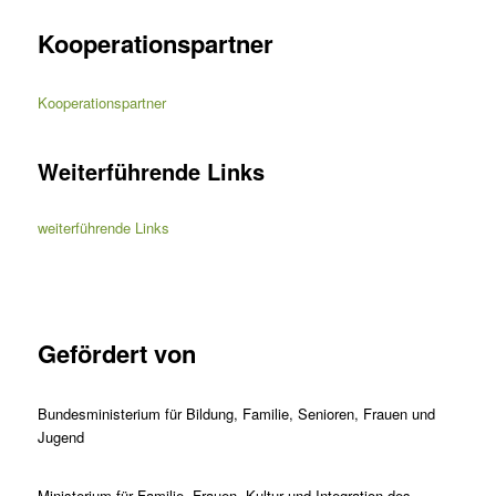
Kooperationspartner
Kooperationspartner
Weiterführende Links
weiterführende Links
Gefördert von
Bundesministerium für Bildung, Familie, Senioren, Frauen und
Jugend
Ministerium für Familie, Frauen, Kultur und Integration des