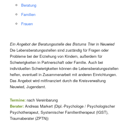
Beratung
Familien
Frauen
Ein Angebot der Beratungsstelle des Bistums Trier in Neuwied
Die Lebensberatungsstellen sind zuständig für Fragen oder
Probleme bei der Erziehung von Kindern, außerdem für
Schwierigkeiten in Partnerschaft oder Familie. Auch bei
individuellen Schwierigkeiten können die Lebensberatungsstellen
helfen, eventuell in Zusammenarbeit mit anderen Einrichtungen.
Das Angebot wird mitfinanziert durch die Kreisverwaltung
Neuwied, Jugendamt.
Termine:
nach Vereinbarung
Berater:
Andreas Markert (Dipl.-Psychologe / Psychologischer
Psychotherapeut, Systemischer Familientherapeut (IGST),
Traumaberater (ZPTN))