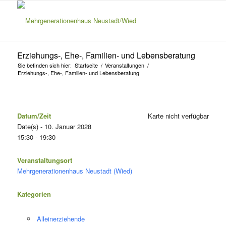
Erziehungs-, Ehe-, Familien- und Lebensberatung
Sie befinden sich hier:
Startseite
/
Veranstaltungen
/
Erziehungs-, Ehe-, Familien- und Lebensberatung
Datum/Zeit
Karte nicht verfügbar
Date(s) - 10. Januar 2028
15:30 - 19:30
Veranstaltungsort
Mehrgenerationenhaus Neustadt (Wied)
Kategorien
Alleinerziehende