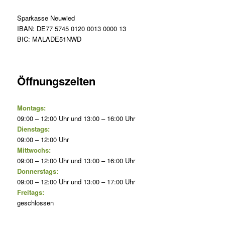
Sparkasse Neuwied
IBAN: DE77 5745 0120 0013 0000 13
BIC: MALADE51NWD
Öffnungszeiten
Montags:
09:00 – 12:00 Uhr und 13:00 – 16:00 Uhr
Dienstags:
09:00 – 12:00 Uhr
Mittwochs:
09:00 – 12:00 Uhr und 13:00 – 16:00 Uhr
Donnerstags:
09:00 – 12:00 Uhr und 13:00 – 17:00 Uhr
Freitags:
geschlossen