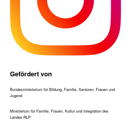
Gefördert von
Bundesministerium für Bildung, Familie, Senioren, Frauen und
Jugend
Ministerium für Familie, Frauen, Kultur und Integration des
Landes RLP