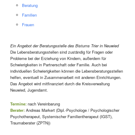
Beratung
Familien
Frauen
Ein Angebot der Beratungsstelle des Bistums Trier in Neuwied
Die Lebensberatungsstellen sind zuständig für Fragen oder
Probleme bei der Erziehung von Kindern, außerdem für
Schwierigkeiten in Partnerschaft oder Familie. Auch bei
individuellen Schwierigkeiten können die Lebensberatungsstellen
helfen, eventuell in Zusammenarbeit mit anderen Einrichtungen.
Das Angebot wird mitfinanziert durch die Kreisverwaltung
Neuwied, Jugendamt.
Termine:
nach Vereinbarung
Berater:
Andreas Markert (Dipl.-Psychologe / Psychologischer
Psychotherapeut, Systemischer Familientherapeut (IGST),
Traumaberater (ZPTN))