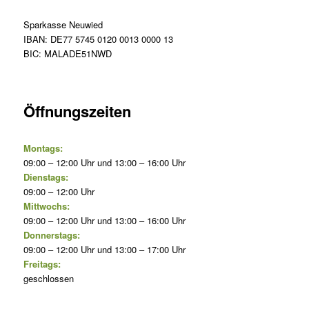
Sparkasse Neuwied
IBAN: DE77 5745 0120 0013 0000 13
BIC: MALADE51NWD
Öffnungszeiten
Montags:
09:00 – 12:00 Uhr und 13:00 – 16:00 Uhr
Dienstags:
09:00 – 12:00 Uhr
Mittwochs:
09:00 – 12:00 Uhr und 13:00 – 16:00 Uhr
Donnerstags:
09:00 – 12:00 Uhr und 13:00 – 17:00 Uhr
Freitags:
geschlossen