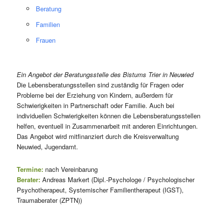
Beratung
Familien
Frauen
Ein Angebot der Beratungsstelle des Bistums Trier in Neuwied
Die Lebensberatungsstellen sind zuständig für Fragen oder
Probleme bei der Erziehung von Kindern, außerdem für
Schwierigkeiten in Partnerschaft oder Familie. Auch bei
individuellen Schwierigkeiten können die Lebensberatungsstellen
helfen, eventuell in Zusammenarbeit mit anderen Einrichtungen.
Das Angebot wird mitfinanziert durch die Kreisverwaltung
Neuwied, Jugendamt.
Termine:
nach Vereinbarung
Berater:
Andreas Markert (Dipl.-Psychologe / Psychologischer
Psychotherapeut, Systemischer Familientherapeut (IGST),
Traumaberater (ZPTN))