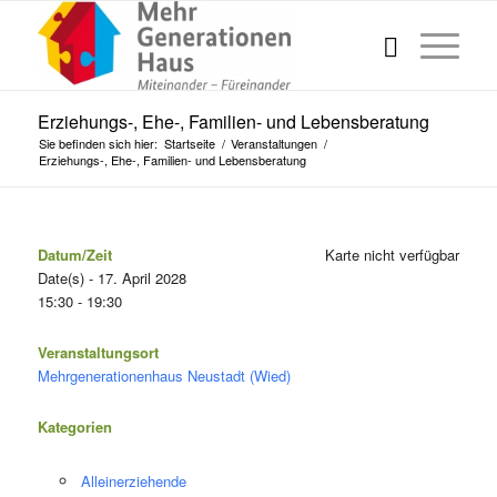
Erziehungs-, Ehe-, Familien- und Lebensberatung
Sie befinden sich hier:
Startseite
/
Veranstaltungen
/
Erziehungs-, Ehe-, Familien- und Lebensberatung
Datum/Zeit
Karte nicht verfügbar
Date(s) - 17. April 2028
15:30 - 19:30
Veranstaltungsort
Mehrgenerationenhaus Neustadt (Wied)
Kategorien
Alleinerziehende