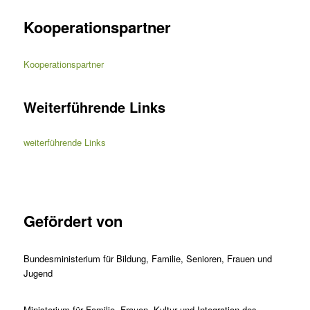
Kooperationspartner
Kooperationspartner
Weiterführende Links
weiterführende Links
Gefördert von
Bundesministerium für Bildung, Familie, Senioren, Frauen und
Jugend
Ministerium für Familie, Frauen, Kultur und Integration des