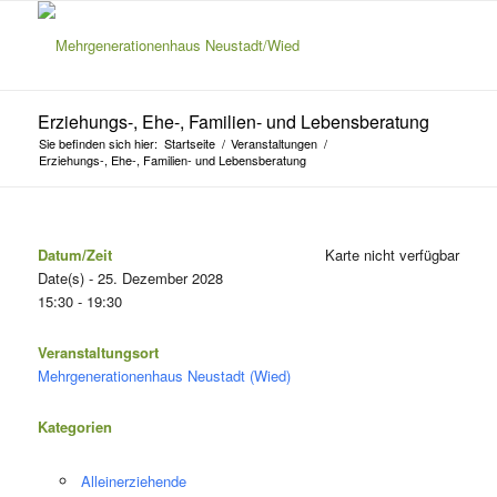
Erziehungs-, Ehe-, Familien- und Lebensberatung
Sie befinden sich hier:
Startseite
/
Veranstaltungen
/
Erziehungs-, Ehe-, Familien- und Lebensberatung
Datum/Zeit
Karte nicht verfügbar
Date(s) - 25. Dezember 2028
15:30 - 19:30
Veranstaltungsort
Mehrgenerationenhaus Neustadt (Wied)
Kategorien
Alleinerziehende