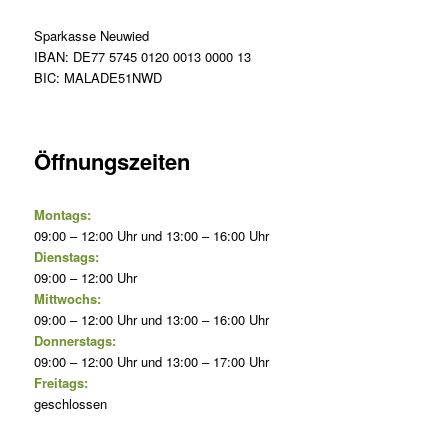
Sparkasse Neuwied
IBAN: DE77 5745 0120 0013 0000 13
BIC: MALADE51NWD
Öffnungszeiten
Montags:
09:00 – 12:00 Uhr und 13:00 – 16:00 Uhr
Dienstags:
09:00 – 12:00 Uhr
Mittwochs:
09:00 – 12:00 Uhr und 13:00 – 16:00 Uhr
Donnerstags:
09:00 – 12:00 Uhr und 13:00 – 17:00 Uhr
Freitags:
geschlossen