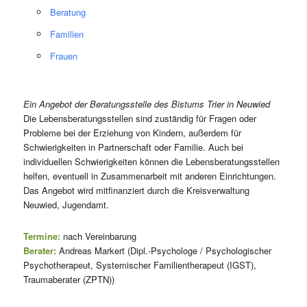
Beratung
Familien
Frauen
Ein Angebot der Beratungsstelle des Bistums Trier in Neuwied
Die Lebensberatungsstellen sind zuständig für Fragen oder
Probleme bei der Erziehung von Kindern, außerdem für
Schwierigkeiten in Partnerschaft oder Familie. Auch bei
individuellen Schwierigkeiten können die Lebensberatungsstellen
helfen, eventuell in Zusammenarbeit mit anderen Einrichtungen.
Das Angebot wird mitfinanziert durch die Kreisverwaltung
Neuwied, Jugendamt.
Termine:
nach Vereinbarung
Berater:
Andreas Markert (Dipl.-Psychologe / Psychologischer
Psychotherapeut, Systemischer Familientherapeut (IGST),
Traumaberater (ZPTN))