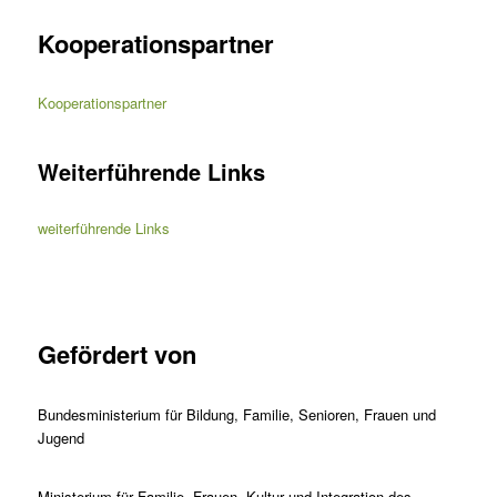
Kooperationspartner
Kooperationspartner
Weiterführende Links
weiterführende Links
Gefördert von
Bundesministerium für Bildung, Familie, Senioren, Frauen und
Jugend
Ministerium für Familie, Frauen, Kultur und Integration des