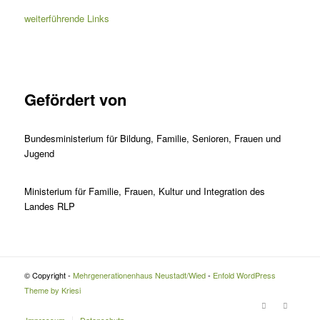
weiterführende Links
Gefördert von
Bundesministerium für Bildung, Familie, Senioren, Frauen und
Jugend
Ministerium für Familie, Frauen, Kultur und Integration des
Landes RLP
© Copyright -
Mehrgenerationenhaus Neustadt/Wied
-
Enfold WordPress
Theme by Kriesi
Impressum
Datenschutz