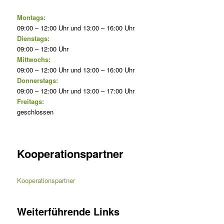
Montags:
09:00 – 12:00 Uhr und 13:00 – 16:00 Uhr
Dienstags:
09:00 – 12:00 Uhr
Mittwochs:
09:00 – 12:00 Uhr und 13:00 – 16:00 Uhr
Donnerstags:
09:00 – 12:00 Uhr und 13:00 – 17:00 Uhr
Freitags:
geschlossen
Kooperationspartner
Kooperationspartner
Weiterführende Links