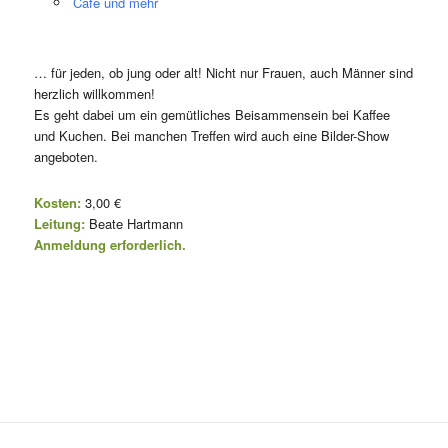
Café und mehr
… für jeden, ob jung oder alt! Nicht nur Frauen, auch Männer sind
herzlich willkommen!
Es geht dabei um ein gemütliches Beisammensein bei Kaffee
und Kuchen. Bei manchen Treffen wird auch eine Bilder-Show
angeboten.
Kosten:
3,00 €
Leitung:
Beate Hartmann
Anmeldung erforderlich.