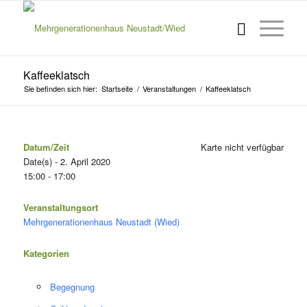
Kaffeeklatsch
Sie befinden sich hier:
Startseite
/
Veranstaltungen
/
Kaffeeklatsch
Datum/Zeit
Karte nicht verfügbar
Date(s) - 2. April 2020
15:00 - 17:00
Veranstaltungsort
Mehrgenerationenhaus Neustadt (Wied)
Kategorien
Begegnung