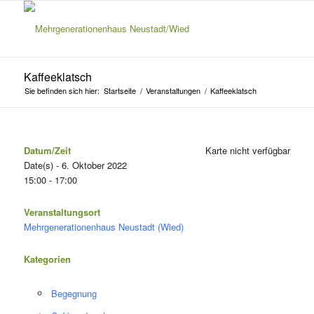
Kaffeeklatsch
Sie befinden sich hier:
Startseite
/
Veranstaltungen
/
Kaffeeklatsch
Datum/Zeit
Karte nicht verfügbar
Date(s) - 6. Oktober 2022
15:00 - 17:00
Veranstaltungsort
Mehrgenerationenhaus Neustadt (Wied)
Kategorien
Begegnung