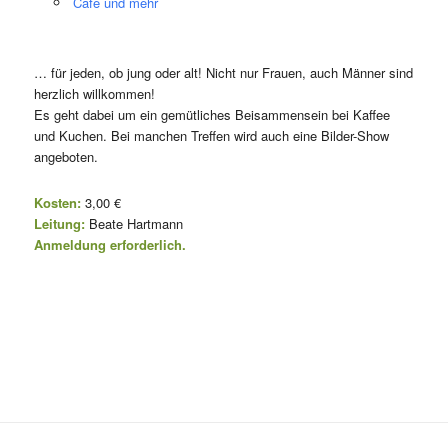
Café und mehr
… für jeden, ob jung oder alt! Nicht nur Frauen, auch Männer sind
herzlich willkommen!
Es geht dabei um ein gemütliches Beisammensein bei Kaffee
und Kuchen. Bei manchen Treffen wird auch eine Bilder-Show
angeboten.
Kosten:
3,00 €
Leitung:
Beate Hartmann
Anmeldung erforderlich.