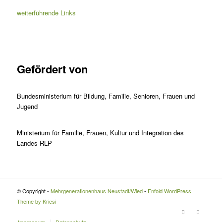
weiterführende Links
Gefördert von
Bundesministerium für Bildung, Familie, Senioren, Frauen und
Jugend
Ministerium für Familie, Frauen, Kultur und Integration des
Landes RLP
© Copyright -
Mehrgenerationenhaus Neustadt/Wied
-
Enfold WordPress
Theme by Kriesi
Impressum
Datenschutz