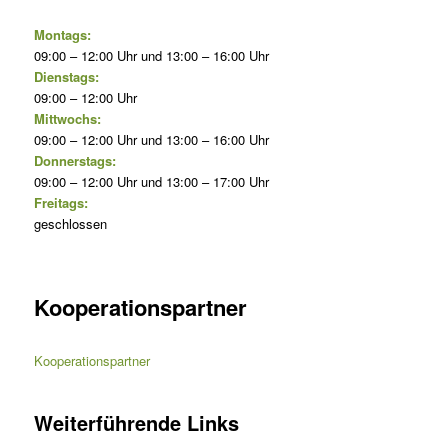
Montags:
09:00 – 12:00 Uhr und 13:00 – 16:00 Uhr
Dienstags:
09:00 – 12:00 Uhr
Mittwochs:
09:00 – 12:00 Uhr und 13:00 – 16:00 Uhr
Donnerstags:
09:00 – 12:00 Uhr und 13:00 – 17:00 Uhr
Freitags:
geschlossen
Kooperationspartner
Kooperationspartner
Weiterführende Links