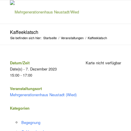
Kaffeeklatsch
Sie befinden sich hier:
Startseite
/
Veranstaltungen
/
Kaffeeklatsch
Datum/Zeit
Karte nicht verfügbar
Date(s) - 7. Dezember 2023
15:00 - 17:00
Veranstaltungsort
Mehrgenerationenhaus Neustadt (Wied)
Kategorien
Begegnung