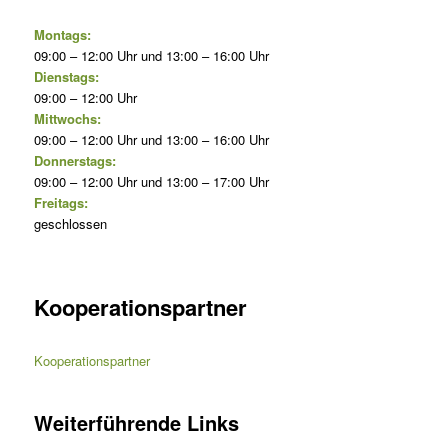
Montags:
09:00 – 12:00 Uhr und 13:00 – 16:00 Uhr
Dienstags:
09:00 – 12:00 Uhr
Mittwochs:
09:00 – 12:00 Uhr und 13:00 – 16:00 Uhr
Donnerstags:
09:00 – 12:00 Uhr und 13:00 – 17:00 Uhr
Freitags:
geschlossen
Kooperationspartner
Kooperationspartner
Weiterführende Links