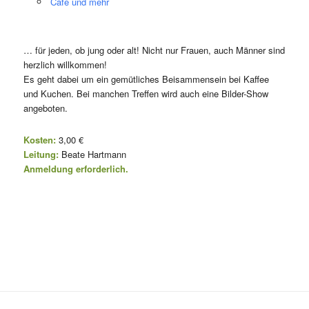
Café und mehr
… für jeden, ob jung oder alt! Nicht nur Frauen, auch Männer sind
herzlich willkommen!
Es geht dabei um ein gemütliches Beisammensein bei Kaffee
und Kuchen. Bei manchen Treffen wird auch eine Bilder-Show
angeboten.
Kosten:
3,00 €
Leitung:
Beate Hartmann
Anmeldung erforderlich.