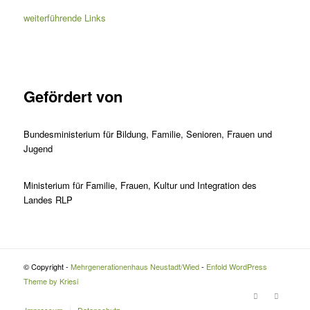
weiterführende Links
Gefördert von
Bundesministerium für Bildung, Familie, Senioren, Frauen und
Jugend
Ministerium für Familie, Frauen, Kultur und Integration des
Landes RLP
© Copyright -
Mehrgenerationenhaus Neustadt/Wied
-
Enfold WordPress
Theme by Kriesi
Impressum
Datenschutz